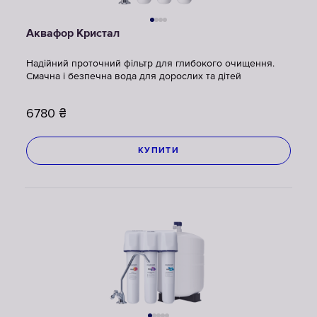
Аквафор Кристал
Надійний проточний фільтр для глибокого очищення.
Смачна і безпечна вода для дорослих та дітей
6780
₴
КУПИТИ