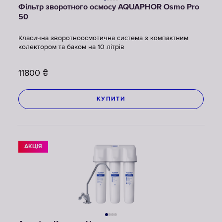
Фільтр зворотного осмосу AQUAPHOR Osmo Pro
50
Класична зворотноосмотична система з компактним
колектором та баком на 10 літрів
11800
₴
КУПИТИ
АКЦІЯ