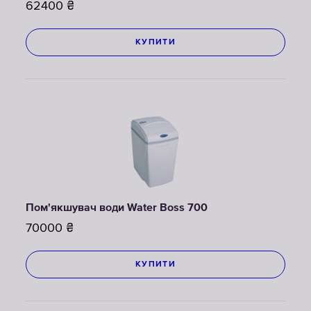
62400
₴
КУПИТИ
Пом'якшувач води Water Boss 700
70000
₴
КУПИТИ