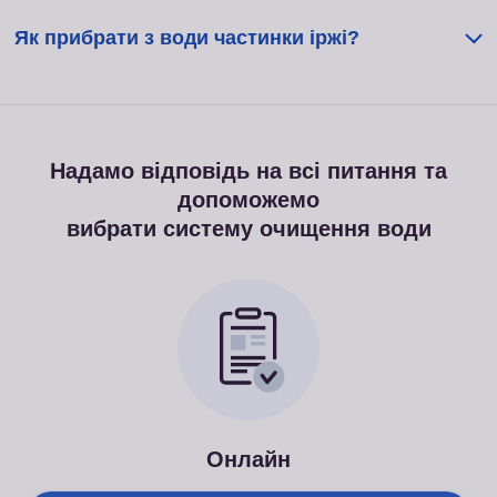
Як прибрати з води частинки іржі?
Надамо відповідь на всі питання та
допоможемо
вибрати систему очищення води
Онлайн