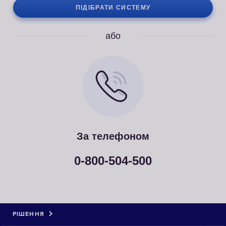
ПІДІБРАТИ СИСТЕМУ
або
За телефоном
0-800-504-500
РІШЕННЯ