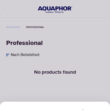
AQUAPHOR
PROFESSIONAL
Professional
Nach Beliebtheit
No products found