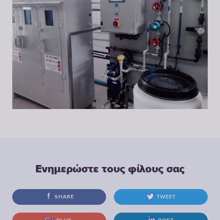
Ενημερώστε τους φίλους σας
SHARE
TWEET