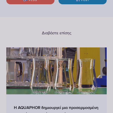
PLUS
POST
Διαβάστε επίσης
Η AQUAPHOR δημιουργεί μια προσαρμοσμένη