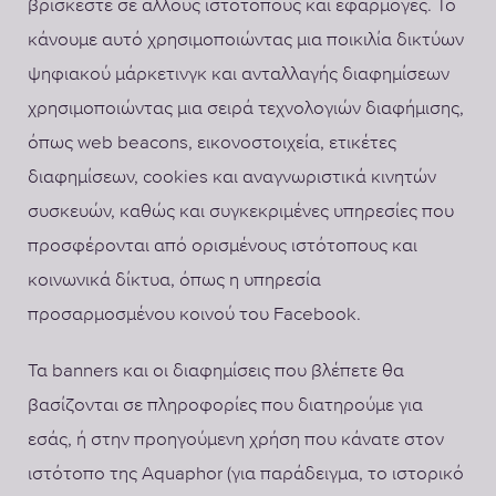
βρίσκεστε σε άλλους ιστότοπους και εφαρμογές. Το
κάνουμε αυτό χρησιμοποιώντας μια ποικιλία δικτύων
ψηφιακού μάρκετινγκ και ανταλλαγής διαφημίσεων
χρησιμοποιώντας μια σειρά τεχνολογιών διαφήμισης,
όπως web beacons, εικονοστοιχεία, ετικέτες
διαφημίσεων, cookies και αναγνωριστικά κινητών
συσκευών, καθώς και συγκεκριμένες υπηρεσίες που
προσφέρονται από ορισμένους ιστότοπους και
κοινωνικά δίκτυα, όπως η υπηρεσία
προσαρμοσμένου κοινού του Facebook.
Τα banners και οι διαφημίσεις που βλέπετε θα
βασίζονται σε πληροφορίες που διατηρούμε για
εσάς, ή στην προηγούμενη χρήση που κάνατε στον
ιστότοπο της Aquaphor (για παράδειγμα, το ιστορικό