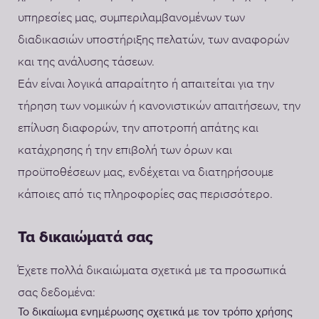
υπηρεσίες μας, συμπεριλαμβανομένων των
διαδικασιών υποστήριξης πελατών, των αναφορών
και της ανάλυσης τάσεων.
Εάν είναι λογικά απαραίτητο ή απαιτείται για την
τήρηση των νομικών ή κανονιστικών απαιτήσεων, την
επίλυση διαφορών, την αποτροπή απάτης και
κατάχρησης ή την επιβολή των όρων και
προϋποθέσεων μας, ενδέχεται να διατηρήσουμε
κάποιες από τις πληροφορίες σας περισσότερο.
Τα δικαιώματά σας
Έχετε πολλά δικαιώματα σχετικά με τα προσωπικά
σας δεδομένα:
Το δικαίωμα ενημέρωσης σχετικά με τον τρόπο χρήσης