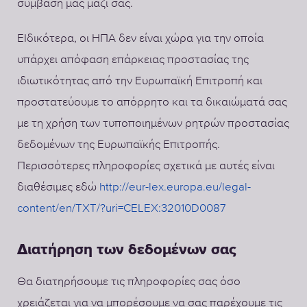
σύμβασή μας μαζί σας.
ΕΙδικότερα, οι ΗΠΑ δεν είναι χώρα για την οποία
υπάρχει απόφαση επάρκειας προστασίας της
ιδιωτικότητας από την Ευρωπαϊκή Επιτροπή και
προστατεύουμε το απόρρητο και τα δικαιώματά σας
με τη χρήση των τυποποιημένων ρητρών προστασίας
δεδομένων της Ευρωπαϊκής Επιτροπής.
Περισσότερες πληροφορίες σχετικά με αυτές είναι
διαθέσιμες εδώ
http://eur-lex.europa.eu/legal-
content/en/TXT/?uri=CELEX:32010D0087
Διατήρηση των δεδομένων σας
Θα διατηρήσουμε τις πληροφορίες σας όσο
χρειάζεται για να μπορέσουμε να σας παρέχουμε τις