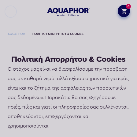
0
AQUAPHOR
ΠΟΛΙΤΙΚΉ ΑΠΟΡΡΉΤΟΥ & COOKIES
Πολιτική Απορρήτου & Cookies
Ο στόχος μας είναι να διασφαλίσουμε την πρόσβαση
σας σε καθαρό νερό, αλλά εξίσου σημαντικό για εμάς
είναι και το ζήτημα της ασφάλειας των προσωπικών
σας δεδομένων. Παρακάτω θα σας εξηγήσουμε
ποιές, πώς και γιατί οι πληροφορίες σας συλλέγονται,
αποθηκεύονται, επεξεργάζονται και
χρησιμοποιούνται.