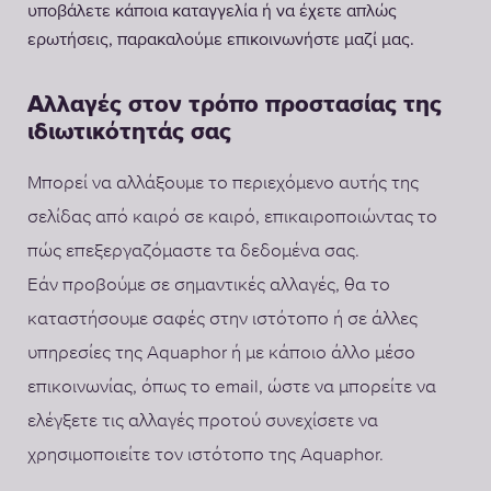
υποβάλετε κάποια καταγγελία ή να έχετε απλώς
ερωτήσεις, παρακαλούμε επικοινωνήστε μαζί μας.
Αλλαγές στον τρόπο προστασίας της
ιδιωτικότητάς σας
Μπορεί να αλλάξουμε το περιεχόμενο αυτής της
σελίδας από καιρό σε καιρό, επικαιροποιώντας το
πώς επεξεργαζόμαστε τα δεδομένα σας.
Εάν προβούμε σε σημαντικές αλλαγές, θα το
καταστήσουμε σαφές στην ιστότοπο ή σε άλλες
υπηρεσίες της Aquaphor ή με κάποιο άλλο μέσο
επικοινωνίας, όπως το email, ώστε να μπορείτε να
ελέγξετε τις αλλαγές προτού συνεχίσετε να
χρησιμοποιείτε τον ιστότοπο της Aquaphor.