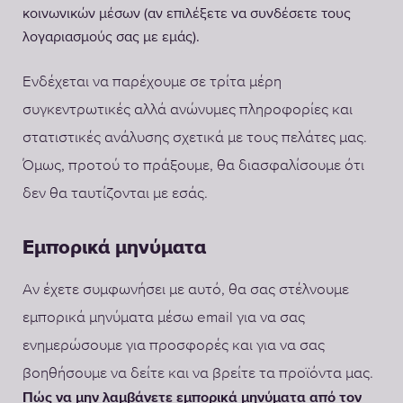
κοινωνικών μέσων (αν επιλέξετε να συνδέσετε τους
λογαριασμούς σας με εμάς).
Ενδέχεται να παρέχουμε σε τρίτα μέρη
συγκεντρωτικές αλλά ανώνυμες πληροφορίες και
στατιστικές ανάλυσης σχετικά με τους πελάτες μας.
Όμως, προτού το πράξουμε, θα διασφαλίσουμε ότι
δεν θα ταυτίζονται με εσάς.
Εμπορικά μηνύματα
Αν έχετε συμφωνήσει με αυτό, θα σας στέλνουμε
εμπορικά μηνύματα μέσω email για να σας
ενημερώσουμε για προσφορές και για να σας
βοηθήσουμε να δείτε και να βρείτε τα προϊόντα μας.
Πώς να μην λαμβάνετε εμπορικά μηνύματα από τον