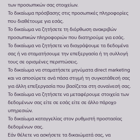
των προσωπικών σας στοιχείων.
Το δικαίωμα πρόσβασης στις προσωπικές πληροφορίες
που διαθέτουμε για εσάς.
Το δικαίωμα να ζητήσετε τη διόρθωση ανακριβών
προσωπικών πληροφοριών που διατηρούμε για εσάς.
Το δικαίωμα να ζητήσετε να διαγράψουμε τα δεδομένα
σας ή να σταματήσουμε την επεξεργασία ή τη συλλογή
τους σε ορισμένες περιπτώσεις.
Το δικαίωμα να σταματήσετε μηνύματα direct marketing
και να αποσύρετε ανά πάσα στιγμή τη συγκατάθεσή σας
για άλλη επεξεργασία που βασίζεται στη συναίνεσή σας.
Το δικαίωμα να ζητήσετε να μεταφέρουμε στοιχεία των
δεδομένων σας είτε σε εσάς είτε σε άλλο πάροχο
υπηρεσιών.
Το δικαίωμα καταγγελίας στον ρυθμιστή προστασίας
δεδομένων σας.
Εάν θέλετε να ασκήσετε τα δικαιώματά σας, να