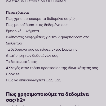
WestAqua Distribution OÜ Limited.
Περιεχόμενα:
Πώς χρησιμοποιούμε τα δεδομένα σας/li>
Πώς μοιραζόμαστε τις δεδομένα σας
Εμπορικά μυνήματα
Βλέποντας διαφημίσεις για την Aquaphor.com στο
διαδίκτυο
Τα δεδομένα σας σε χώρες εκτός Ευρώπης
Διατήρηση των δεδομένων σας
Τα δικαιώματά σας
Αλλαγές στον τρόπο προστασίας της ιδιωτικότητάς σας
Cookies
Πώς να επικοινωνήσετε μαζί μας
Πώς χρησιμοποιούμε τα δεδομένα
σας/h2>