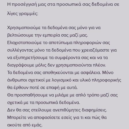
Η προσέγγισή μας στα προσωπικά σας δεδομένα σε
:
λίγες γραμμές
Χρησιμοποιούμε τα δεδομένα σας μόνο για να
βελτιώσουμε την εμπειρία σας μαζί μας.
Ελαχιστοποιούμε το αποτύπωμα πληροφοριών σας
συλλέγοντας μόνο τα δεδομένα που χρειαζόμαστε για
να εξυπηρετήσουμε τα συμφέροντα σας και να τα
διαγράψουμε μόλις δεν χρησιμοποιούνται πλέον.
Τα δεδομένα σας αποθηκεύονται με ασφάλεια. Μόνο
άνθρωποι σχετικοί με λογισμικό και υλικό πληροφορικής
θα έρθουν ποτέ σε επαφή με αυτά.
Θα προσπαθήσουμε να μιλάμε με απλό τρόπο μαζί σας
σχετικά με τα προσωπικά δεδομένα.
Δεν θα σας στείλουμε ανεπιθύμητες διαφημίσεις.
Μπορείτε να αποφασίσετε εσείς για τι και πώς θα
ακούτε από εμάς.