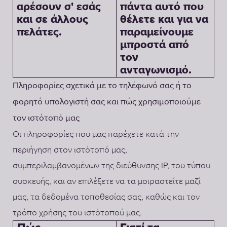
αρέσουν σ' εσάς
πάντα αυτό που
και σε άλλους
θέλετε και για να
πελάτες.
παραμείνουμε
μπροστά από
τον
ανταγωνισμό.
Πληροφορίες σχετικά με το τηλέφωνό σας ή το
φορητό υπολογιστή σας και πώς χρησιμοποιούμε
τον ιστότοπό μας
Οι πληροφορίες που μας παρέχετε κατά την
περιήγηση στον ιστότοπό μας,
συμπεριλαμβανομένων της διεύθυνσης IP, του τύπου
συσκευής, και αν επιλέξετε να τα μοιραστείτε μαζί
μας, τα δεδομένα τοποθεσίας σας, καθώς και τον
τρόπο χρήσης του ιστότοπού μας.