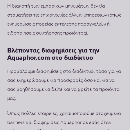
Η διακοπή των εμπορικών μηνυμάτων δεν θα
σταματήσει τις επικοινωνίες άλλων υπηρεσιών (όπως
ενημερώσεις πορείας εκτέλεσης παραγγελιών ή
ειδοποιήσεις συντήρησης προϊόντος).
Βλέποντας διαφημίσεις για την
Aquaphor.com στο διαδίκτυο
Προβάλουμε διαφημίσεις στο διαδίκτυο, τόσο για να
σας ενημερώσουμε για προσφορές όσο και για να
σας βοηθήσουμε να δείτε και να βρείτε τα προϊόντα
μας.
Όπως πολλές εταιρείες, χρησιμοποιούμε στοχευμένα
banners και διαφημίσεις Aquaphor σε εσάς όταν