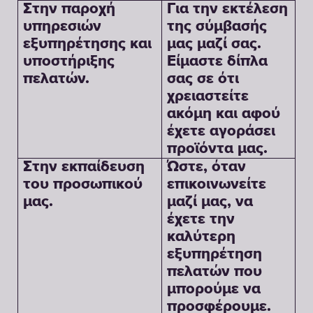
Στην παροχή
Για την εκτέλεση
υπηρεσιών
της σύμβασής
εξυπηρέτησης και
μας μαζί σας.
υποστήριξης
Είμαστε δίπλα
πελατών.
σας σε ότι
χρειαστείτε
ακόμη και αφού
έχετε αγοράσει
προϊόντα μας.
Στην εκπαίδευση
Ώστε, όταν
του προσωπικού
επικοινωνείτε
μας.
μαζί μας, να
έχετε την
καλύτερη
εξυπηρέτηση
πελατών που
μπορούμε να
προσφέρουμε.