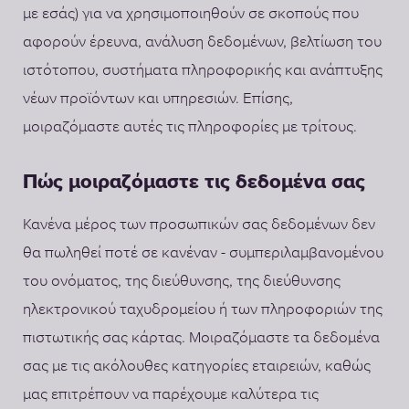
με εσάς) για να χρησιμοποιηθούν σε σκοπούς που
αφορούν έρευνα, ανάλυση δεδομένων, βελτίωση του
ιστότοπου, συστήματα πληροφορικής και ανάπτυξης
νέων προϊόντων και υπηρεσιών. Επίσης,
μοιραζόμαστε αυτές τις πληροφορίες με τρίτους.
Πώς μοιραζόμαστε τις δεδομένα σας
Κανένα μέρος των προσωπικών σας δεδομένων δεν
θα πωληθεί ποτέ σε κανέναν - συμπεριλαμβανομένου
του ονόματος, της διεύθυνσης, της διεύθυνσης
ηλεκτρονικού ταχυδρομείου ή των πληροφοριών της
πιστωτικής σας κάρτας. Μοιραζόμαστε τα δεδομένα
σας με τις ακόλουθες κατηγορίες εταιρειών, καθώς
μας επιτρέπουν να παρέχουμε καλύτερα τις