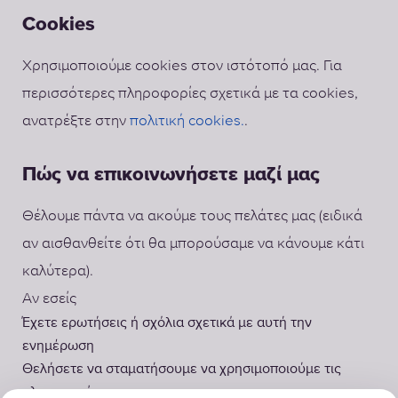
Cookies
Χρησιμοποιούμε cookies στον ιστότοπό μας. Για
περισσότερες πληροφορίες σχετικά με τα cookies,
ανατρέξτε στην
πολιτική cookies.
.
Πώς να επικοινωνήσετε μαζί μας
Θέλουμε πάντα να ακούμε τους πελάτες μας (ειδικά
αν αισθανθείτε ότι θα μπορούσαμε να κάνουμε κάτι
καλύτερα).
Αν εσείς
Έχετε ερωτήσεις ή σχόλια σχετικά με αυτή την
ενημέρωση
Θελήσετε να σταματήσουμε να χρησιμοποιούμε τις
πληροφορίες σας