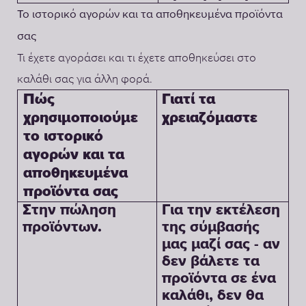
Το ιστορικό αγορών και τα αποθηκευμένα προϊόντα
σας
Τι έχετε αγοράσει και τι έχετε αποθηκεύσει στο
καλάθι σας για άλλη φορά.
Γιατί τα
Πώς
χρειαζόμαστε
χρησιμοποιούμε
το ιστορικό
αγορών και τα
αποθηκευμένα
προϊόντα σας
Στην πώληση
Για την εκτέλεση
προϊόντων.
της σύμβασής
μας μαζί σας - αν
δεν βάλετε τα
προϊόντα σε ένα
καλάθι, δεν θα