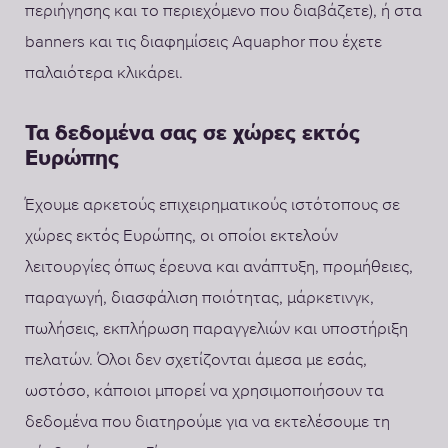
περιήγησης και το περιεχόμενο που διαβάζετε), ή στα
banners και τις διαφημίσεις Aquaphor που έχετε
παλαιότερα κλικάρει.
Τα δεδομένα σας σε χώρες εκτός
Ευρώπης
Έχουμε αρκετούς επιχειρηματικούς ιστότοπους σε
χώρες εκτός Ευρώπης, οι οποίοι εκτελούν
λειτουργίες όπως έρευνα και ανάπτυξη, προμήθειες,
παραγωγή, διασφάλιση ποιότητας, μάρκετινγκ,
πωλήσεις, εκπλήρωση παραγγελιών και υποστήριξη
πελατών. Όλοι δεν σχετίζονται άμεσα με εσάς,
ωστόσο, κάποιοι μπορεί να χρησιμοποιήσουν τα
δεδομένα που διατηρούμε για να εκτελέσουμε τη