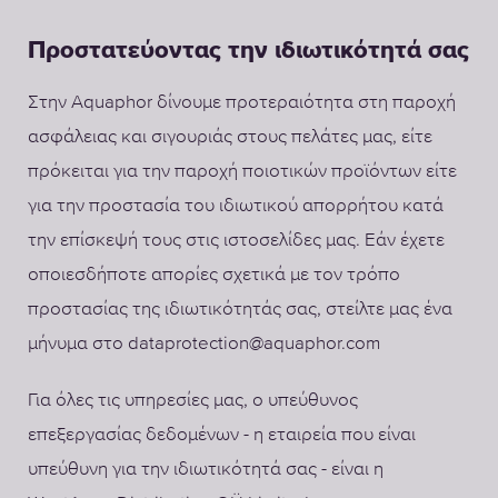
Προστατεύοντας την ιδιωτικότητά σας
Στην Aquaphor δίνουμε προτεραιότητα στη παροχή
ασφάλειας και σιγουριάς στους πελάτες μας, είτε
πρόκειται για την παροχή ποιοτικών προϊόντων είτε
για την προστασία του ιδιωτικού απορρήτου κατά
την επίσκεψή τους στις ιστοσελίδες μας. Εάν έχετε
οποιεσδήποτε απορίες σχετικά με τον τρόπο
προστασίας της ιδιωτικότητάς σας, στείλτε μας ένα
μήνυμα στο dataprotection@aquaphor.com
Για όλες τις υπηρεσίες μας, ο υπεύθυνος
επεξεργασίας δεδομένων - η εταιρεία που είναι
υπεύθυνη για την ιδιωτικότητά σας - είναι η