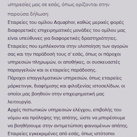
υπηρεσίες μας σε εσάς, όπως ορίζονται στην
παρούσα δήλωση:
Εταιρείες του ομίλου Aquaphor, καθώς μερικές φορές
διαφορετικές επιχειρηματικές μονάδες του ομίλου μας
είναι υπεύθυνες για διαφορετικές δραστηριότητες.
Εταιρείες που εμπλέκονται στην υλοποίηση των αγορών
σας και την παράδοσή τους σ' εσάς, όπως οι πάροχοι
υπηρεσιών πληρωμών, οι αποθήκες, οι συσκευαστές
παραγγελιών και οι εταιρείες παράδοσης.
Πάροχοι επαγγελματικών υπηρεσιών, όπως εταιρείες
μάρκετινγκ, διαφήμισης και φιλοξενίας ιστοσελίδων, οι
οποίοι μας βοηθούν στην επιχειρηματική μας
λειτουργία.
Αρχές πιστωτικών υπηρεσιών ελέγχου, επιβολής του
νόμου και πρόληψης της απάτης, ώστε να μπορέσουμε
να βοηθήσουμε στην αντιμετώπιση φαινομένων απάτης.
Εταιρείες εγκεκριμένες από εσάς, όπως ιστότοποι