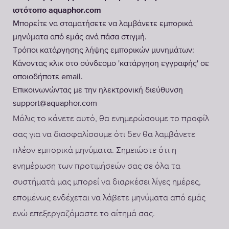
ιστότοπο aquaphor.com
Μπορείτε να σταματήσετε να λαμβάνετε εμπορικά
μηνύματα από εμάς ανά πάσα στιγμή.
Τρόποι κατάργησης λήψης εμπορικών μυνημάτων:
Κάνοντας κλικ στο σύνδεσμο 'κατάργηση εγγραφής' σε
οποιοδήποτε email.
Επικοινωνώντας με την ηλεκτρονική διεύθυνση
support@aquaphor.com
Μόλις το κάνετε αυτό, θα ενημερώσουμε το προφίλ
σας για να διασφαλίσουμε ότι δεν θα λαμβάνετε
πλέον εμπορικά μηνύματα. Σημειώστε ότι η
ενημέρωση των προτιμήσεών σας σε όλα τα
συστήματά μας μπορεί να διαρκέσει λίγες ημέρες,
επομένως ενδέχεται να λάβετε μηνύματα από εμάς
ενώ επεξεργαζόμαστε το αίτημά σας.