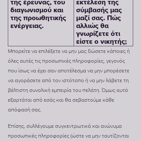
της έρευνας, του
εκτέλεση της
διαγωνισμού και
σύμβασής μας
της προωθητικής
μαζί σας. Πώς
ενέργειας.
αλλιώς θα
γνωρίζετε ότι
είστε ο νικητής;
Μπορείτε να επιλέξετε να μην μας δώσετε κάποιες ή
όλες αυτές τις προσωπικές πληροφορίες, γεγονός
που ίσως να έχει σαν αποτέλεσμα να μην μπορέσετε
να αγοράσετε από τον ιστότοπο ή να μην λάβετε τη
βέλτιστη συνολική εμπειρία του πελάτη. Όμως αυτό
εξαρτάται από εσάς και θα σεβαστούμε κάθε
απόφασή σας.
Επίσης, συλλέγουμε συγκεντρωτικά και ανώνυμα
προσωπικές πληροφορίες (ώστε να μην ταυτίζονται