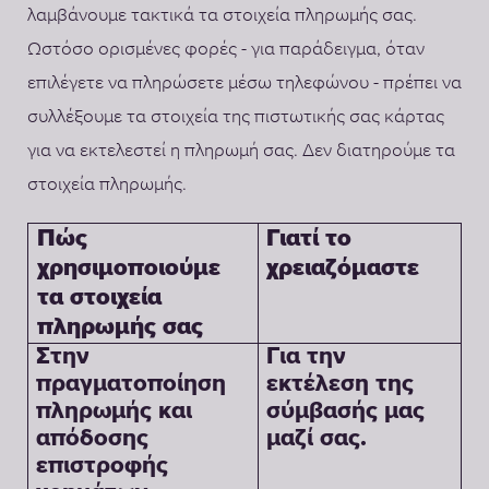
λαμβάνουμε τακτικά τα στοιχεία πληρωμής σας.
Ωστόσο ορισμένες φορές - για παράδειγμα, όταν
επιλέγετε να πληρώσετε μέσω τηλεφώνου - πρέπει να
συλλέξουμε τα στοιχεία της πιστωτικής σας κάρτας
για να εκτελεστεί η πληρωμή σας. Δεν διατηρούμε τα
στοιχεία πληρωμής.
Γιατί το
Πώς
χρειαζόμαστε
χρησιμοποιούμε
τα στοιχεία
πληρωμής σας
Στην
Για την
πραγματοποίηση
εκτέλεση της
πληρωμής και
σύμβασής μας
απόδοσης
μαζί σας.
επιστροφής