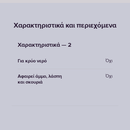
Χαρακτηριστικά και περιεχόμενα
Χαρακτηριστικά — 2
Όχι
Για κρύο νερό
Όχι
Αφαιρεί άμμο, λάσπη
και σκουριά