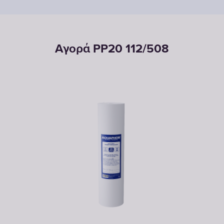
Αγορά PP20 112/508