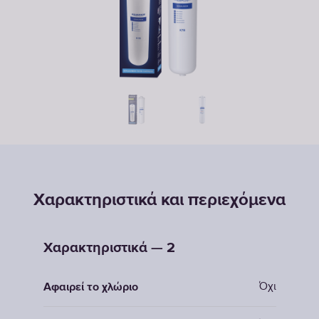
Χαρακτηριστικά και περιεχόμενα
Χαρακτηριστικά — 2
Όχι
Αφαιρεί το χλώριο