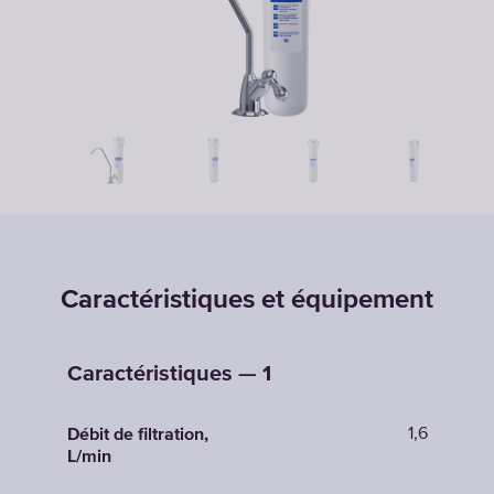
Caractéristiques et équipement
Caractéristiques — 1
1,6
Débit de filtration,
L/min