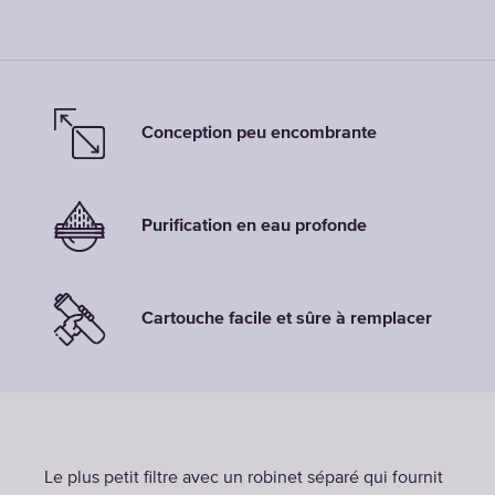
Conception peu encombrante
Purification en eau profonde
Cartouche facile et sûre à remplacer
Le plus petit filtre avec un robinet séparé qui fournit