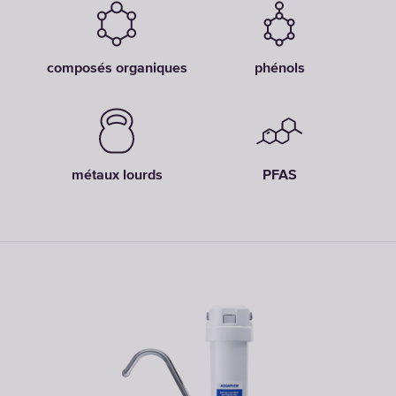
composés organiques
phénols
métaux lourds
PFAS