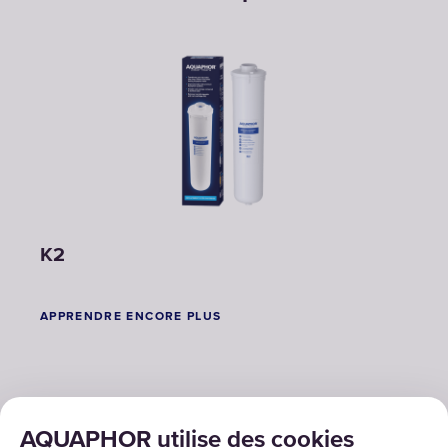
K2
APPRENDRE ENCORE PLUS
AQUAPHOR utilise des cookies
SOLUTIONS