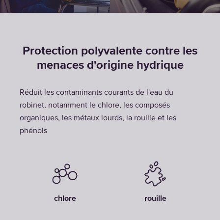
Protection polyvalente contre les
menaces d'origine hydrique
Réduit les contaminants courants de l'eau du
robinet, notamment le chlore, les composés
organiques, les métaux lourds, la rouille et les
phénols
chlore
rouille