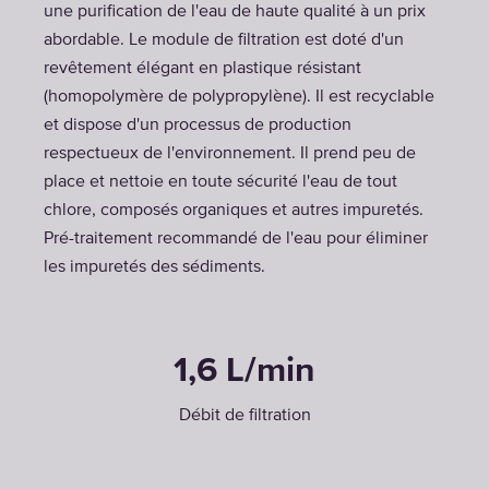
une purification de l'eau de haute qualité à un prix
abordable. Le module de filtration est doté d'un
revêtement élégant en plastique résistant
(homopolymère de polypropylène). Il est recyclable
et dispose d'un processus de production
respectueux de l'environnement. Il prend peu de
place et nettoie en toute sécurité l'eau de tout
chlore, composés organiques et autres impuretés.
Pré-traitement recommandé de l'eau pour éliminer
les impuretés des sédiments.
1,6 L/min
Débit de filtration