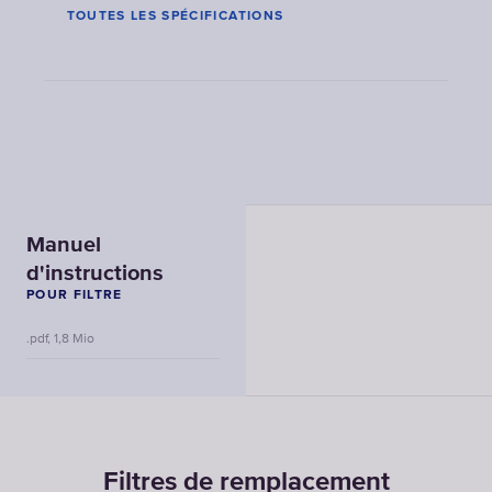
TOUTES LES SPÉCIFICATIONS
Manuel
d'instructions
POUR FILTRE
.pdf, 1,8 Mio
Filtres de remplacement