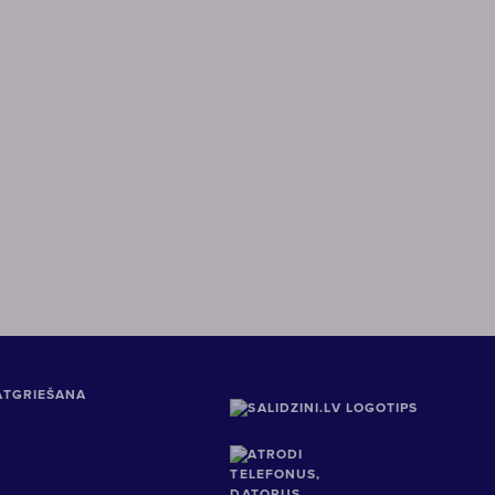
ATGRIEŠANA