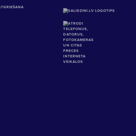
ATGRIEŠANA