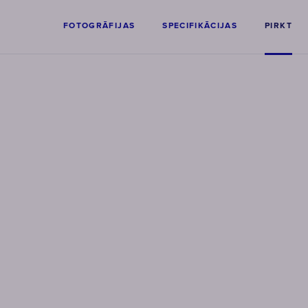
FOTOGRĀFIJAS
SPECIFIKĀCIJAS
PIRKT