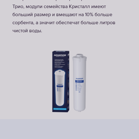
Трио, модули семейства Кристалл имеют
больший размер и вмещают на 10% больше
сорбента, а значит обеспечат больше литров
чистой воды.