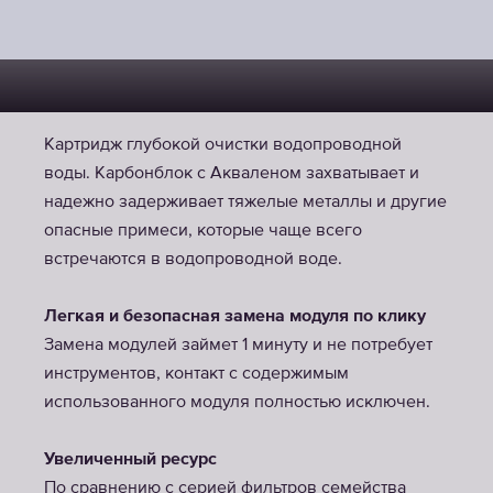
Картридж глубокой очистки водопроводной
воды. Карбонблок с Акваленом захватывает и
надежно задерживает тяжелые металлы и другие
опасные примеси, которые чаще всего
встречаются в водопроводной воде.
Легкая и безопасная замена модуля по клику
Замена модулей займет 1 минуту и не потребует
инструментов, контакт с содержимым
использованного модуля полностью исключен.
Увеличенный ресурс
По сравнению с серией фильтров семейства