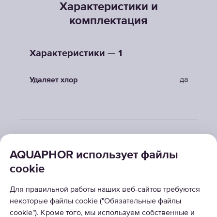
Характеристики и
комплектация
Характеристики — 1
да
Удаляет хлор
AQUAPHOR использует файлы
cookie
РЕШЕНИЯ
Для правильной работы наших веб-сайтов требуются
некоторые файлы cookie ("Обязательные файлы
КАТАЛОГ
cookie"). Кроме того, мы используем собственные и