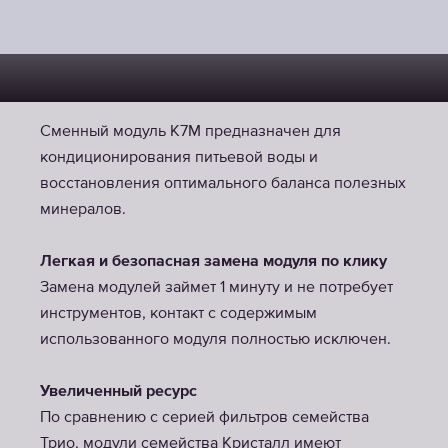
Сменный модуль К7М предназначен для
кондиционирования питьевой воды и
восстановления оптимального баланса полезных
минералов.
Легкая и безопасная замена модуля по клику
Замена модулей займет 1 минуту и не потребует
инструментов, контакт с содержимым
использованного модуля полностью исключен.
Увеличенный ресурс
По сравнению с серией фильтров семейства
Трио, модули семейства Кристалл имеют