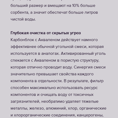
больший размер и вмещают на 10% больше
сорбента, а значит обеспечат больше литров
чистой воды.
Глубокая очистка от скрытых угроз
Карбонблок с Акваленом действует намного
эффективнее обычной угольной смеси, которая
используется в аналогах. Активированный уголь
спекается с Акваленом в пористую структуру,
которая отлично проводит воду. Синергия смеси
значительно превышает свойства каждого
компонента в отдельности. В результате, фильтр
способен максимально использовать ресурс
компонентов и очищать воду от токсичных
загрязнителей, необратимо удаляет тяжелые
металлы, железо, алюминий, хлор, органические
и хлорорганические соединения, канцерогены,