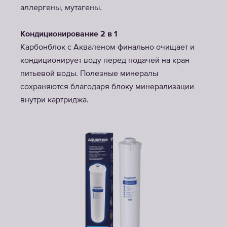
аллергены, мутагены.
Кондиционирование 2 в 1
Карбонблок с Акваленом финально очищает и
кондиционирует воду перед подачей на кран
питьевой воды. Полезные минералы
сохраняются благодаря блоку минерализации
внутри картриджа.