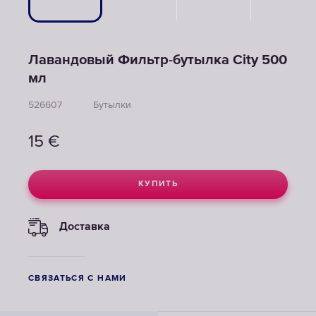
Лавандовый Фильтр-бутылка City 500
мл
526607
Бутылки
15
€
КУПИТЬ
Доставка
СВЯЗАТЬСЯ С НАМИ