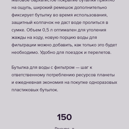
Матовое бархатистое покрытие бутылки приятно
на ощупь, широкий ремешок дополнительно
фиксирует бутылку во время использования,
защитный колпачок не даст воде пролиться в
сумке. Объем 0,5 л оптимален для утоления
жажды на ходу, новую порцию воды для
фильтрации можно добавить, как только это будет
необходимо. Удобно для поездок и перелетов.
Бутылка для воды с фильтром — шаг к
ответственному потреблению ресурсов планеты
и ежедневная экономия на покупке одноразовых
пластиковых бутылок.
150