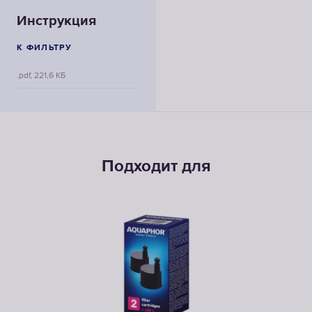
Инструкция
К ФИЛЬТРУ
.pdf, 221,6 КБ
Подходит для