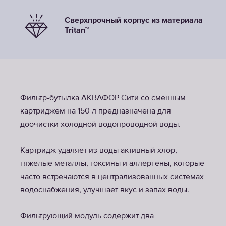
Сверхпрочный корпус из материала
Tritan™
Фильтр-бутылка АКВАФОР Сити со сменным
картриджем на 150 л предназначена для
доочистки холодной водопроводной воды.
Картридж удаляет из воды активный хлор,
тяжелые металлы, токсины и аллергены, которые
часто встречаются в централизованных системах
водоснабжения, улучшает вкус и запах воды.
Фильтрующий модуль содержит два