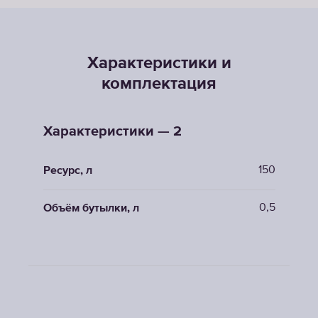
Характеристики и
комплектация
Характеристики — 2
150
Ресурс, л
0,5
Объём бутылки, л