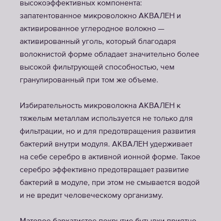
высокоэффективных компонента:
запатентованное микроволокно АКВАЛЕН и
активированное углеродное волокно —
активированный уголь, который благодаря
волокнистой форме обладает значительно более
высокой фильтрующей способностью, чем
гранулированный при том же объеме.
Избирательность микроволокна АКВАЛЕН к
тяжелым металлам используется не только для
фильтрации, но и для предотвращения развития
бактерий внутри модуля. АКВАЛЕН удерживает
на себе серебро в активной ионной форме. Такое
серебро эффективно предотвращает развитие
бактерий в модуле, при этом не смывается водой
и не вредит человеческому организму.