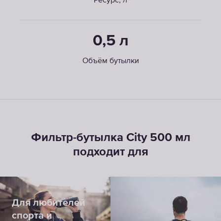
Ресурс, л
0,5 л
Объём бутылки
Фильтр-бутылка City 500 мл
подходит для
Для любителей
спорта и