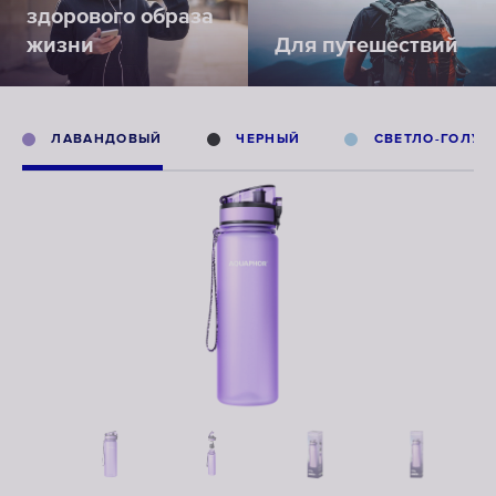
здорового образа
жизни
Для путешествий
ЛАВАНДОВЫЙ
ЧЕРНЫЙ
СВЕТЛО-ГОЛУБ