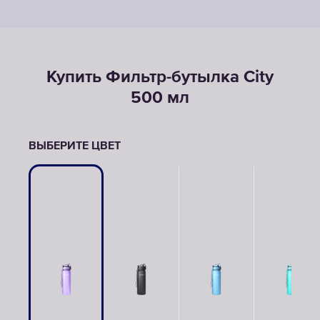
Купить Фильтр-бутылка City
500 мл
ВЫБЕРИТЕ ЦВЕТ