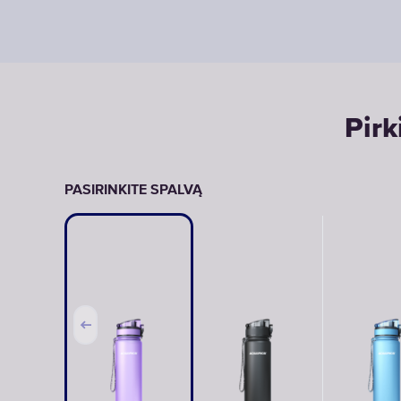
Pirk
PASIRINKITE SPALVĄ