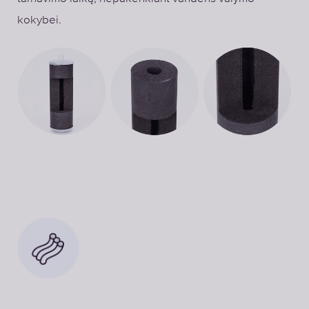
kokybei.