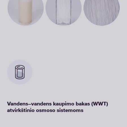
Vandens–vandens kaupimo bakas (WWT)
atvirkštinio osmoso sistemoms