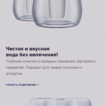
Чистая и вкусная
вода без кипячения!
Глубокая очистка от вредных примесей, бактерий и
паразитов. Подходит для людей склонных к
аллергии.
УЗНАТЬ ПОДРОБНЕЕ