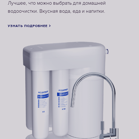
Лучшее, что можно выбрать для домашней
водоочистки. Вкусная вода, еда и напитки.
УЗНАТЬ ПОДРОБНЕЕ