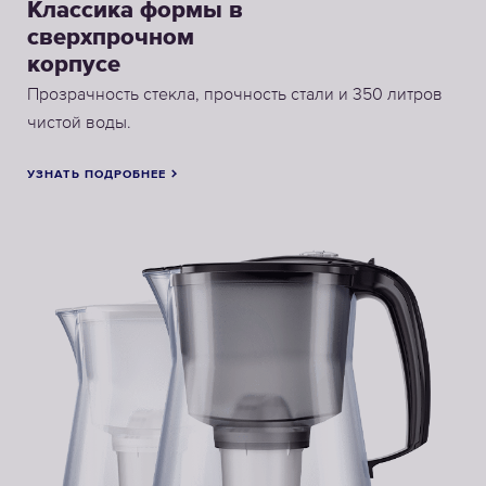
Классика формы в
сверхпрочном
корпусе
Прозрачность стекла, прочность стали и 350 литров
чистой воды.
УЗНАТЬ ПОДРОБНЕЕ