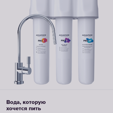
Вода, которую
хочется пить