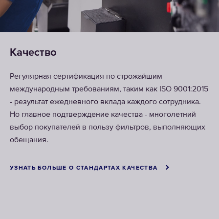
Качество
Регулярная сертификация по строжайшим
международным требованиям, таким как ISO 9001:2015
- результат ежедневного вклада каждого сотрудника.
Но главное подтверждение качества - многолетний
выбор покупателей в пользу фильтров, выполняющих
обещания.
УЗНАТЬ БОЛЬШЕ О СТАНДАРТАХ КАЧЕСТВА