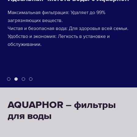
Максимальная фильтрация: Удаляет до 99%
загрязняющих веществ.
Чистая и безопасная вода: Для здоровья всей семьи.
Удобство и экономия: Легкость в установке и
обслуживании.
AQUAPHOR – фильтры
для воды