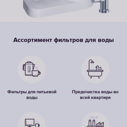
Ассортимент фильтров для воды
Фильтры для питьевой
Предочистка воды во
воды
всей квартире