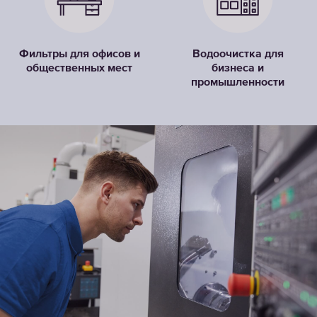
Фильтры для офисов и
Водоочистка для
общественных мест
бизнеса и
промышленности