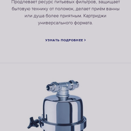
Продлевает ресурс питьевых фильтров, защищает
бытовую технику от поломок, делает приём ванны
или душа более приятным. Картриджи
универсального формата.
УЗНАТЬ ПОДРОБНЕЕ