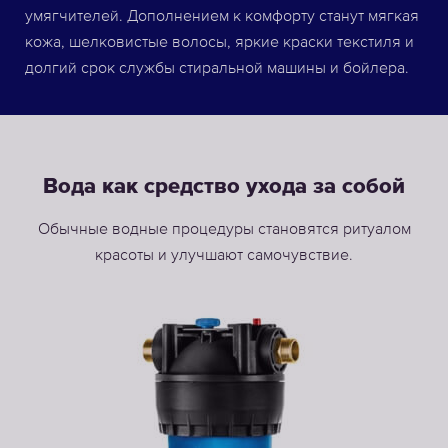
умягчителей. Дополнением к комфорту станут мягкая
кожа, шелковистые волосы, яркие краски текстиля и
долгий срок службы стиральной машины и бойлера.
Вода как средство ухода за собой
Обычные водные процедуры становятся ритуалом
красоты и улучшают самочувствие.