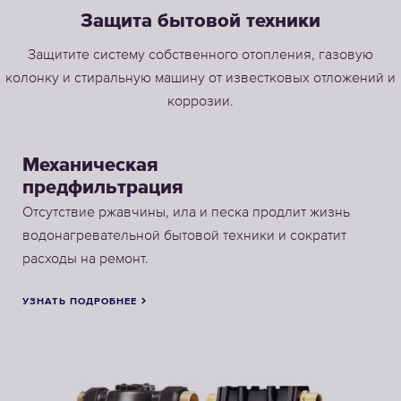
Защита бытовой техники
Защитите систему собственного отопления, газовую
колонку и стиральную машину от известковых отложений и
коррозии.
Механическая
предфильтрация
Отсутствие ржавчины, ила и песка продлит жизнь
водонагревательной бытовой техники и сократит
расходы на ремонт.
УЗНАТЬ ПОДРОБНЕЕ