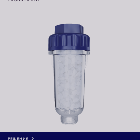
РЕШЕНИЯ