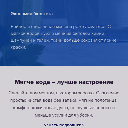
Экономия бюджета
Бойлер и стиральная машина реже ломаются. С
мягкой водой нужно меньше бытовой химии,
шампуней и гелей, ткани дольше сохраняют яркие
краски.
Мягче вода – лучше настроение
Сделайте дом местом, в котором хорошо. Слагаемые
просты: чистая вода без запаха, мягкие полотенца,
комфорт кожи после душа, послушные волосы и
меньше усилий для уборки.
УЗНАТЬ ПОДРОБНЕЕ