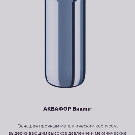
АКВАФОР Викинг
Оснащен прочным металлическим корпусом,
выдерживающим высокое давление и механические