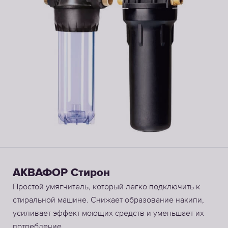
АКВАФОР Стирон
Простой умягчитель, который легко подключить к
стиральной машине. Снижает образование накипи,
усиливает эффект моющих средств и уменьшает их
потребление.