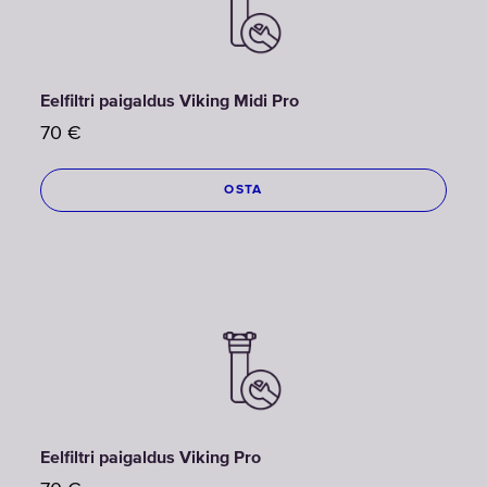
Eelfiltri paigaldus Viking Midi Pro
70
€
OSTA
Eelfiltri paigaldus Viking Pro