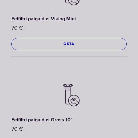
Eelfiltri paigaldus Viking Mini
70
€
OSTA
Eelfiltri paigaldus Gross 10"
70
€