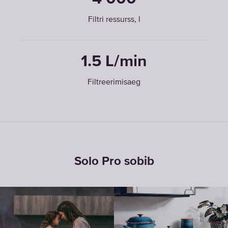
Filtri ressurss, l
1.5 L/min
Filtreerimisaeg
Solo Pro sobib