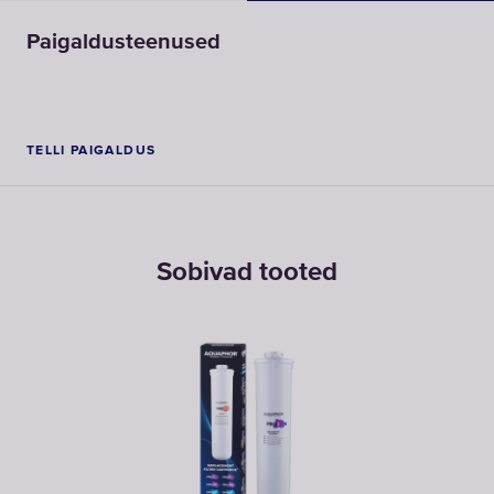
Paigaldusteenused
TELLI PAIGALDUS
Sobivad tooted