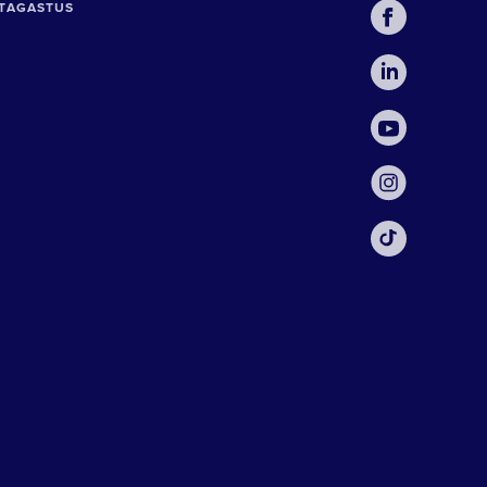
TAGASTUS