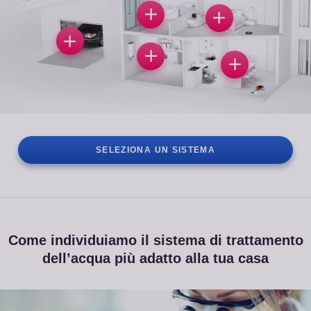
SELEZIONA UN SISTEMA
Come individuiamo il sistema di trattamento
dell’acqua più adatto alla tua casa