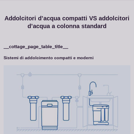
Addolcitori d’acqua compatti VS addolcitori
d’acqua a colonna standard
Sistemi di addolcimento compatti e moderni