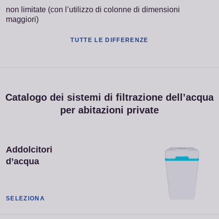
non limitate (con l’utilizzo di colonne di dimensioni
maggiori)
TUTTE LE DIFFERENZE
Catalogo dei sistemi di filtrazione dell’acqua
per abitazioni private
Addolcitori
d’acqua
SELEZIONA