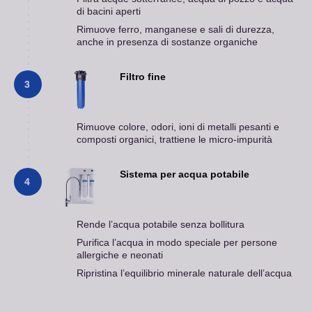
di bacini aperti
Rimuove ferro, manganese e sali di durezza,
anche in presenza di sostanze organiche
Filtro fine
3
Rimuove colore, odori, ioni di metalli pesanti e
composti organici, trattiene le micro-impurità
Sistema per acqua potabile
4
Rende l’acqua potabile senza bollitura
Purifica l’acqua in modo speciale per persone
allergiche e neonati
Ripristina l’equilibrio minerale naturale dell’acqua