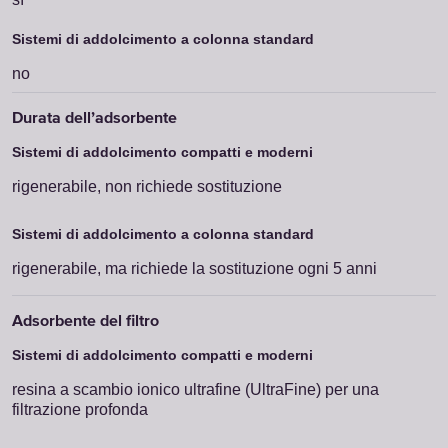
no
rigenerabile, non richiede sostituzione
rigenerabile, ma richiede la sostituzione ogni 5 anni
resina a scambio ionico ultrafine (UltraFine) per una
filtrazione profonda