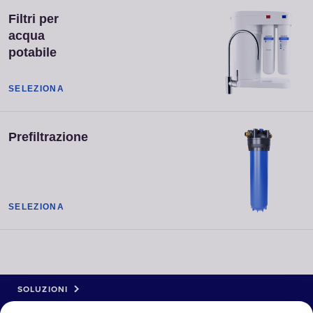
Filtri per
acqua
potabile
SELEZIONA
Prefiltrazione
SELEZIONA
SOLUZIONI