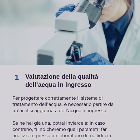
1
Valutazione della qualità
dell’acqua in ingresso
Per progettare correttamente il sistema di
trattamento dell’acqua, è necessario partire da
un’analisi aggiornata dell’acqua in ingresso.
Se ne hai già una, potrai inviarcela; in caso
contrario, ti indicheremo quali parametri far
analizzare presso un laboratorio di tua fiducia.