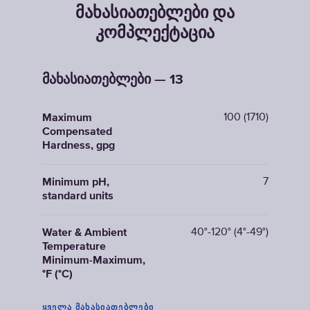
მახასიათებლები და
კომპლექტაცია
მახასიათებლები — 13
100 (1710)
Maximum
Compensated
Hardness, gpg
7
Minimum pH,
standard units
40°-120° (4°-49°)
Water & Ambient
Temperature
Minimum-Maximum,
°F (°C)
ᲧᲕᲔᲚᲐ ᲛᲐᲮᲐᲡᲘᲐᲗᲔᲑᲚᲔᲑᲘ