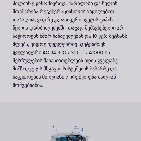
ძალიან ეკონომიურად. მარილისა და წყლის
მოხმარება რეგენერაციისთვის გაცილებით
დაბალია, ვიდრე კლასიკური სვეტის ტიპის
წყლის დარბილებებში. თავად შემავსებელი არ
საჭიროებს ხშირ ჩანაცვლებას და 10-ჯერ მეტხანს
ძლებს, ვიდრე ჩვეულებრივ სვეტებში.ეს
ყველაფერი AQUAPHOR S1000 / A1000-ის
შესრულების მახასიათებლებს ხდის ყველაზე
მიმზიდველს მსგავსი სისტემების ბაზარზე და
საკუთრების მთლიანი ღირებულება ძალიან
მომგებიანია.