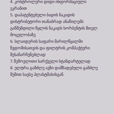
4. კონტროლერი დიდი ინფორმაციული
ეკრანით
5. დაპატენტებული ბადის ნაკადის
დისტრიბუტორი თანაბრად ანაწილებს
გაწმენდილი წყლის ნაკადს სორბენტის მთელ
მოცულობაზე
6. სლაიდერის საფარი მარილწყალში
წვდომისათვის და ფილტრის კომპაქტური
შესანარჩუნებლად
7. შემოვლითი სარქველი სტანდარტულად
8. ულტრა გამძლე ავზი დამზადებული გამძლე
შუშით სავსე პლასტმასისგან