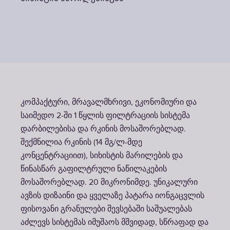
კომპაქტური, მრავალმხრივი, ეკონომიური და
საიმედო 2-ში 1 წყლის ფილტრაციის სისტემა
დარბილებისა და რკინის მოსაშორებლად.
შექმნილია რკინის (14 მგ/ლ-მდე
კონცენტრაციით), სიხისტის მარილების და
წინასწარ გაფილტრული ნაწილაკების
მოსაშორებლად. 20 მიკრონიმდე. უნიკალური
ავზის დიზაინი და ყველაზე პატარა იონგაცვლის
ფისოვანი გრანულები შევსებაში საშუალებას
აძლევს სისტემას იმუშაოს მშვიდად, სწრაფად და