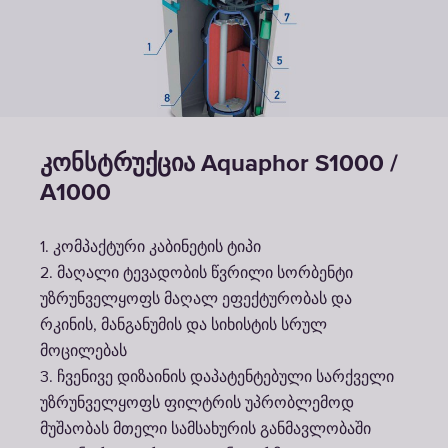
კონსტრუქცია Aquaphor S1000 /
A1000
1. კომპაქტური კაბინეტის ტიპი
2. მაღალი ტევადობის წვრილი სორბენტი
უზრუნველყოფს მაღალ ეფექტურობას და
რკინის, მანგანუმის და სიხისტის სრულ
მოცილებას
3. ჩვენივე დიზაინის დაპატენტებული სარქველი
უზრუნველყოფს ფილტრის უპრობლემოდ
მუშაობას მთელი სამსახურის განმავლობაში