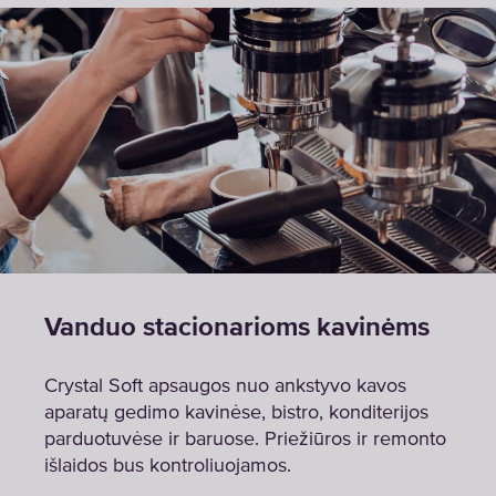
Vanduo stacionarioms kavinėms
Crystal Soft apsaugos nuo ankstyvo kavos
aparatų gedimo kavinėse, bistro, konditerijos
parduotuvėse ir baruose. Priežiūros ir remonto
išlaidos bus kontroliuojamos.