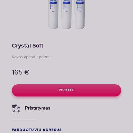
Crystal Soft
Kavos aparatų priedai
165
€
PIRKITE
Pristatymas
PARDUOTUVIŲ ADRESUS