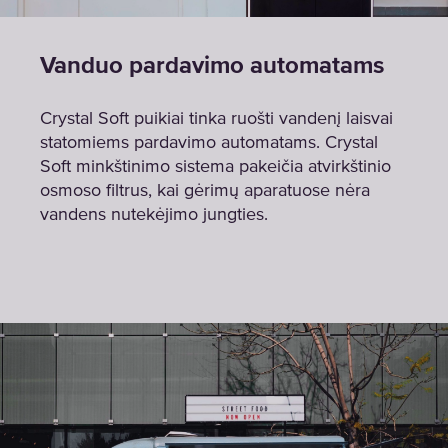
Vanduo pardavimo automatams
Crystal Soft puikiai tinka ruošti vandenį laisvai
statomiems pardavimo automatams. Crystal
Soft minkštinimo sistema pakeičia atvirkštinio
osmoso filtrus, kai gėrimų aparatuose nėra
vandens nutekėjimo jungties.