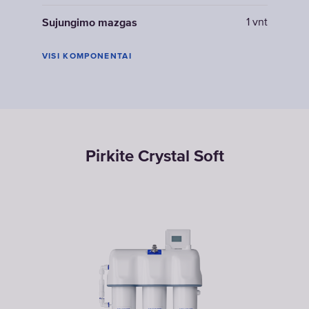
1 vnt
Sujungimo mazgas
VISI KOMPONENTAI
Pirkite Crystal Soft