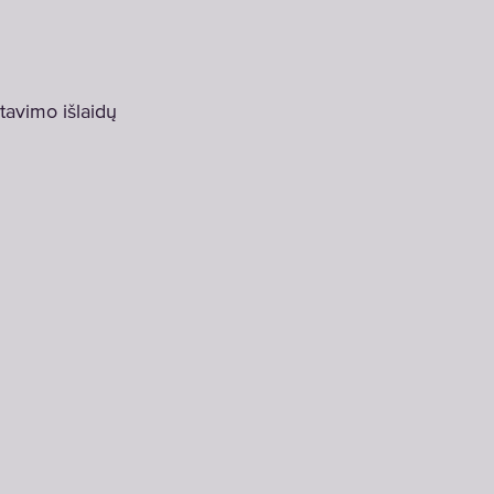
tavimo išlaidų