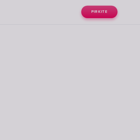
PIRKITE