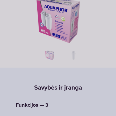
Savybės ir įranga
Funkcijos — 3