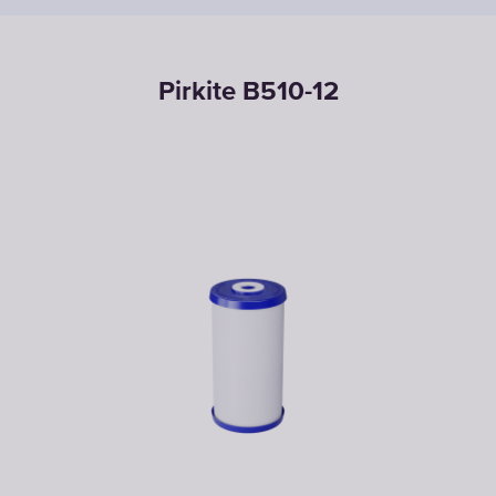
Pirkite B510-12