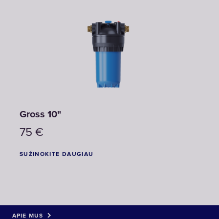
Gross 10"
75
€
SUŽINOKITE DAUGIAU
APIE MUS