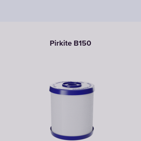
Pirkite B150