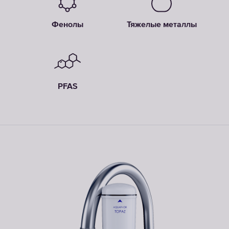
Фенолы
Тяжелые металлы
PFAS