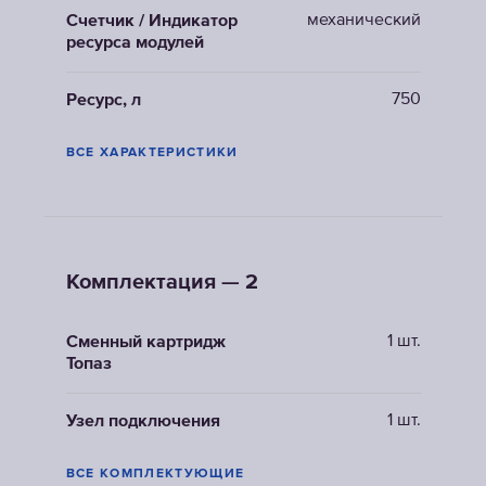
механический
Счетчик / Индикатор
ресурса модулей
750
Ресурс, л
ВСЕ ХАРАКТЕРИСТИКИ
Комплектация — 2
1 шт.
Сменный картридж
Топаз
1 шт.
Узел подключения
ВСЕ КОМПЛЕКТУЮЩИЕ