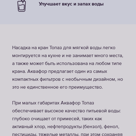
Улучшает вкус и запах воды
Насадка на кран Топаз для мягкой воды легко
монтируется на кухне и не занимает много места,
а также может быть использована на любом типе
крана. Аквафор предлагает один из самых
компактных фильтров с необычным дизайном, но
это не единственное его преимущество.
При малых габаритах Аквафор Топаз
обеспечивает высокое качество питьевой воды:
глубоко очищает от примесей, таких как
активный хлор, нефтепродукты (бензол), фенол,
пестициды, тяжелые металлы, при этом сохраняя