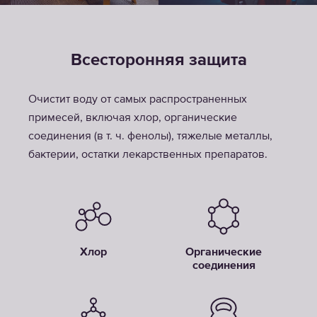
Всесторонняя защита
Очистит воду от самых распространенных
примесей, включая хлор, органические
соединения (в т. ч. фенолы), тяжелые металлы,
бактерии, остатки лекарственных препаратов.
Хлор
Органические
соединения