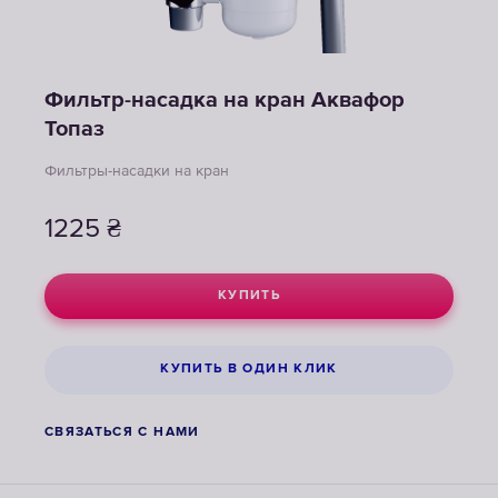
Фильтр-насадка на кран Аквафор
Топаз
Фильтры-насадки на кран
1225
₴
КУПИТЬ
КУПИТЬ В ОДИН КЛИК
СВЯЗАТЬСЯ С НАМИ