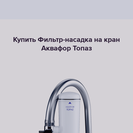
Купить Фильтр-насадка на кран
Аквафор Топаз