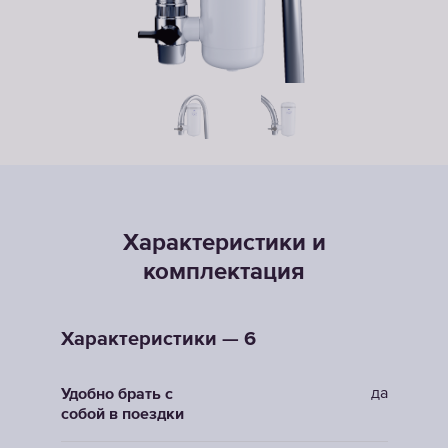
Характеристики и
комплектация
Характеристики — 6
да
Удобно брать с
собой в поездки