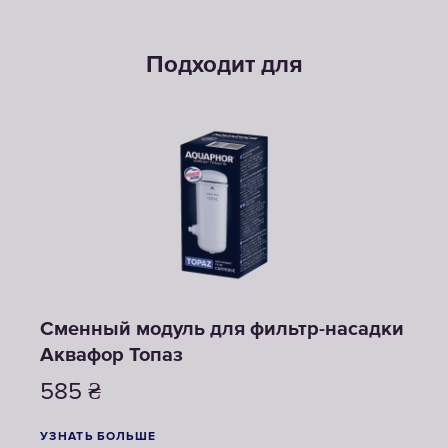
Подходит для
Сменный модуль для фильтр-насадки
Аквафор Топаз
585
₴
УЗНАТЬ БОЛЬШЕ