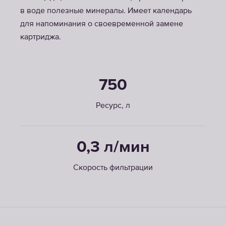
в воде полезные минералы. Имеет календарь
для напоминания о своевременной замене
картриджа.
750
Ресурс, л
0,3 л/мин
Скорость фильтрации