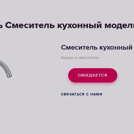
ь Смеситель кухонный модел
Смеситель кухонный
Краны и смесители
ОЖИДАЕТСЯ
СВЯЗАТЬСЯ С НАМИ