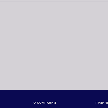
О КОМПАНИИ
ПРИНИ