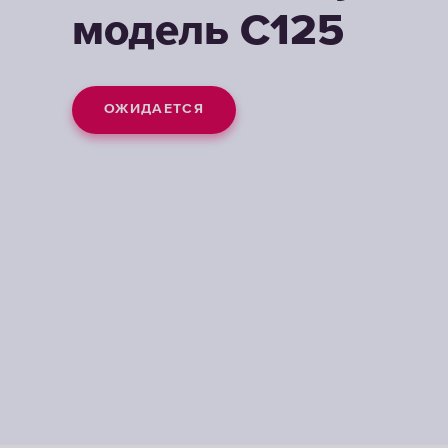
модель С125
модель С125
модель С125
ОЖИДАЕТСЯ
ОЖИДАЕТСЯ
ОЖИДАЕТСЯ