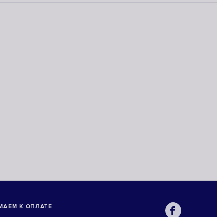
МАЕМ К ОПЛАТЕ