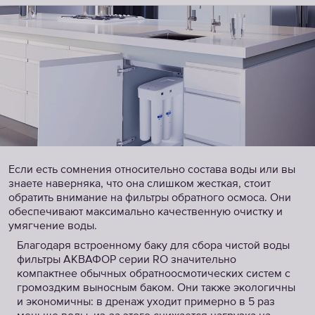
Если есть сомнения относительно состава воды или вы
знаете наверняка, что она слишком жесткая, стоит
обратить внимание на фильтры обратного осмоса. Они
обеспечивают максимально качественную очистку и
умягчение воды.
Благодаря встроенному баку для сбора чистой воды
фильтры АКВАФОР серии RO значительно
компактнее обычных обратноосмотических систем с
громоздким выносным баком. Они также экологичны
и экономичны: в дренаж уходит примерно в 5 раз