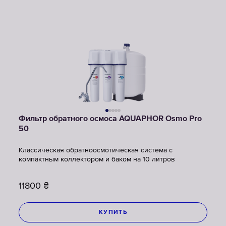
Фильтр обратного осмоса AQUAPHOR Osmo Pro
50
Классическая обратноосмотическая система с
компактным коллектором и баком на 10 литров
11800
₴
КУПИТЬ