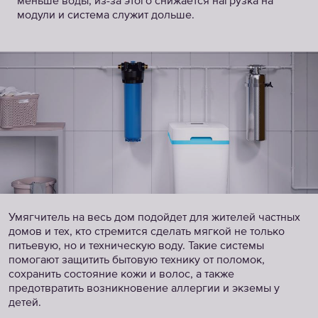
меньше воды, из-за этого снижается нагрузка на
модули и система служит дольше.
Умягчитель на весь дом подойдет для жителей частных
домов и тех, кто стремится сделать мягкой не только
питьевую, но и техническую воду. Такие системы
помогают защитить бытовую технику от поломок,
сохранить состояние кожи и волос, а также
предотвратить возникновение аллергии и экземы у
детей.