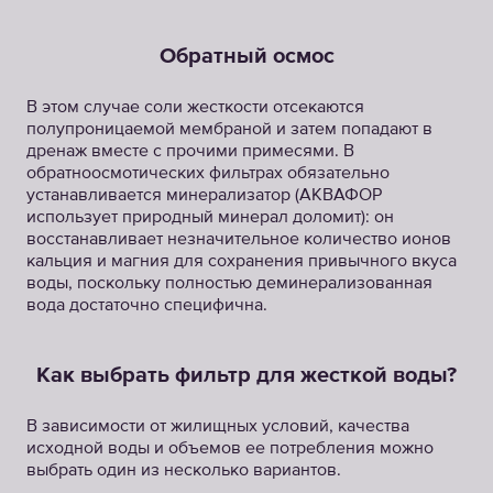
Обратный осмос
В этом случае соли жесткости отсекаются
полупроницаемой мембраной и затем попадают в
дренаж вместе с прочими примесями. В
обратноосмотических фильтрах обязательно
устанавливается минерализатор (АКВАФОР
использует природный минерал доломит): он
восстанавливает незначительное количество ионов
кальция и магния для сохранения привычного вкуса
воды, поскольку полностью деминерализованная
вода достаточно специфична.
Как выбрать фильтр для жесткой воды?
В зависимости от жилищных условий, качества
исходной воды и объемов ее потребления можно
выбрать один из несколько вариантов.