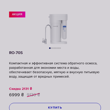
АКЦИЯ
RO-70S
Компактная и эффективная система обратного осмоса,
разработанная для экономии места и воды,
обеспечивает безопасную, мягкую и вкусную питьевую
воду, защищая от вредных примесей.
Скидка
2131
₴
6999
₴
9130
₴
КУПИТЬ