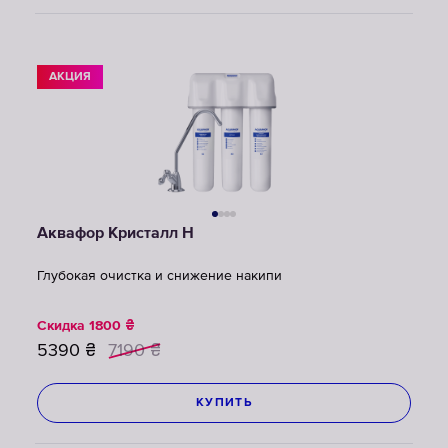
АКЦИЯ
Аквафор Кристалл Н
Глубокая очистка и снижение накипи
Скидка
1800
₴
5390
₴
7190
₴
КУПИТЬ