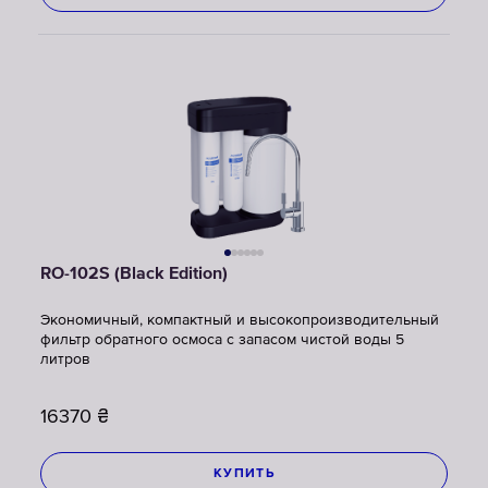
RO-102S (Black Edition)
Экономичный, компактный и высокопроизводительный
фильтр обратного осмоса с запасом чистой воды 5
литров
16370
₴
КУПИТЬ