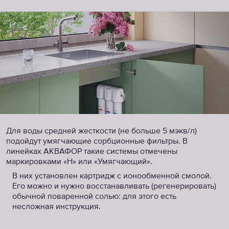
Для воды средней жесткости (не больше 5 мэкв/л)
подойдут умягчающие сорбционные фильтры. В
линейках АКВАФОР такие системы отмечены
маркировками «H» или «Умягчающий».
В них установлен картридж с ионообменной смолой.
Его можно и нужно восстанавливать (регенерировать)
обычной поваренной солью: для этого есть
несложная инструкция.