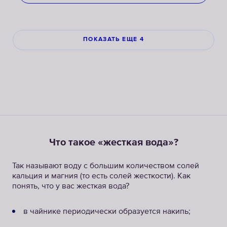
ПОКАЗАТЬ ЕЩЕ 4
Что такое «жесткая вода»?
Так называют воду с большим количеством солей
кальция и магния (то есть солей жесткости). Как
понять, что у вас жесткая вода?
в чайнике периодически образуется накипь;