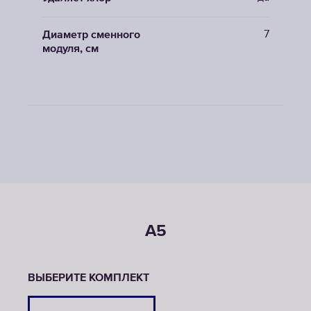
7
Диаметр сменного
модуля, см
A5
ВЫБЕРИТЕ КОМПЛЕКТ