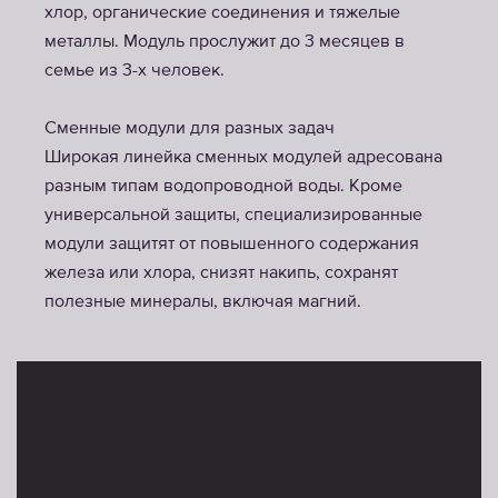
хлор, органические соединения и тяжелые
металлы. Модуль прослужит до 3 месяцев в
семье из 3-х человек.
Сменные модули для разных задач
Широкая линейка сменных модулей адресована
разным типам водопроводной воды. Кроме
универсальной защиты, специализированные
модули защитят от повышенного содержания
железа или хлора, снизят накипь, сохранят
полезные минералы, включая магний.