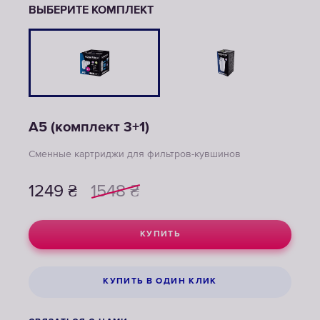
ВЫБЕРИТЕ КОМПЛЕКТ
A5 (комплект 3+1)
Сменные картриджи для фильтров-кувшинов
1249
₴
1548
₴
КУПИТЬ
КУПИТЬ В ОДИН КЛИК