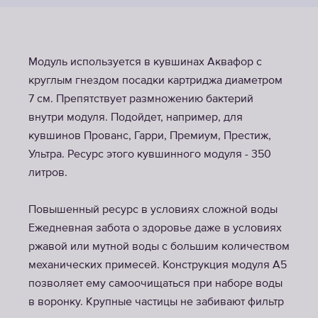
Модуль используется в кувшинах Аквафор c
круглым гнездом посадки картриджа диаметром
7 см. Препятствует размножению бактерий
внутри модуля. Подойдет, например, для
кувшинов Прованс, Гарри, Премиум, Престиж,
Ультра. Ресурс этого кувшинного модуля - 350
литров.
Повышенный ресурс в условиях сложной воды
Ежедневная забота о здоровье даже в условиях
ржавой или мутной воды с большим количеством
механических примесей. Конструкция модуля A5
позволяет ему самоочищаться при наборе воды
в воронку. Крупные частицы не забивают фильтр