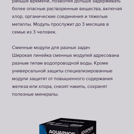
раньше времени, позволяя дольше задерживать
более опасные растворенные вещества, включая
хлор, органические соединения и тяжелые
металлы. Модуль прослужит до 3 месяцев в
семье из 3 человек.
Сменные модули для разных задач
Широкая линейка сменных модулей адресована
разным типам водопроводной воды. Кроме
универсальной защиты специализированные
модули защитят от повышенного содержания
железа или хлора, снизят накипь, сохранят
полезные минералы.