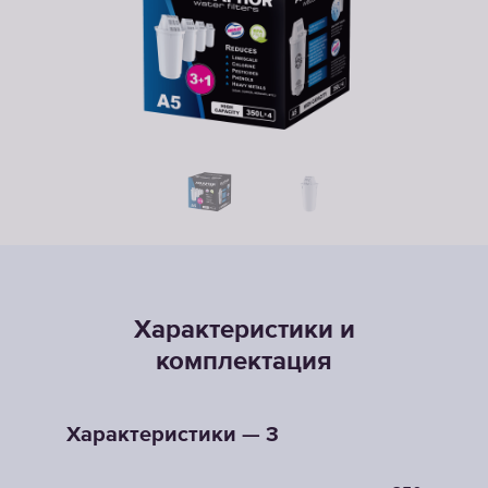
Характеристики и
комплектация
Характеристики — 3