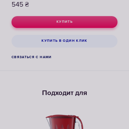
545
₴
КУПИТЬ
КУПИТЬ В ОДИН КЛИК
СВЯЗАТЬСЯ С НАМИ
Подходит для