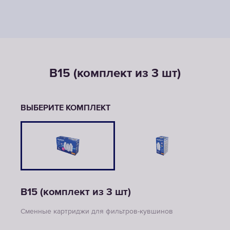
В15 (комплект из 3 шт)
ВЫБЕРИТЕ КОМПЛЕКТ
В15 (комплект из 3 шт)
Сменные картриджи для фильтров-кувшинов