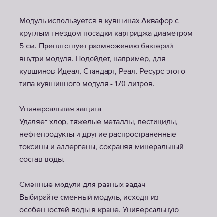
Модуль используется в кувшинах Аквафор c
круглым гнездом посадки картриджа диаметром
5 см. Препятствует размножению бактерий
внутри модуля. Подойдет, например, для
кувшинов Идеал, Стандарт, Реал. Ресурс этого
типа кувшинного модуля - 170 литров.
Универсальная защита
Удаляет хлор, тяжелые металлы, пестициды,
нефтепродукты и другие распространенные
токсины и аллергены, сохраняя минеральный
состав воды.
Сменные модули для разных задач
Выбирайте сменный модуль, исходя из
особенностей воды в кране. Универсальную