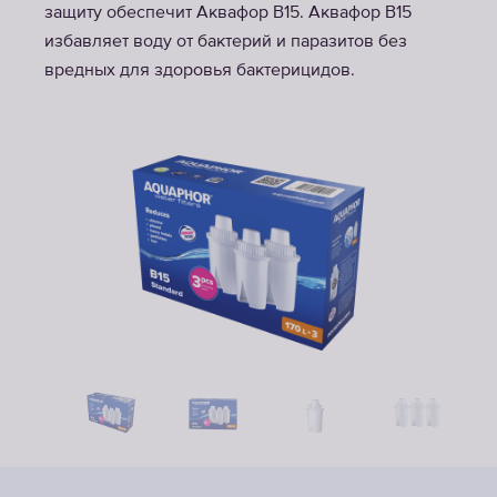
защиту обеспечит Аквафор В15. Аквафор В15
избавляет воду от бактерий и паразитов без
вредных для здоровья бактерицидов.