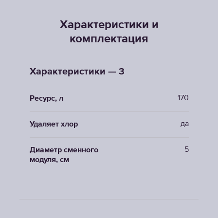
Характеристики и
комплектация
Характеристики — 3
170
Ресурс, л
да
Удаляет хлор
5
Диаметр сменного
модуля, см