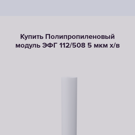
Купить Полипропиленовый
модуль ЭФГ 112/508 5 мкм х/в