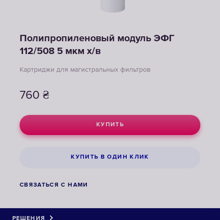
Полипропиленовый модуль ЭФГ
112/508 5 мкм х/в
Картриджи для магистральных фильтров
760
₴
КУПИТЬ
КУПИТЬ В ОДИН КЛИК
СВЯЗАТЬСЯ С НАМИ
РЕШЕНИЯ