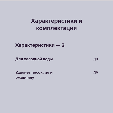
Характеристики и
комплектация
Характеристики — 2
да
Для холодной воды
да
Удаляет песок, ил и
ржавчину