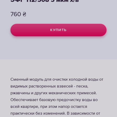
ЭФГ 112/508 5 мкм х/в
760
₴
КУПИТЬ
Сменный модуль для очистки холодной воды от
видимых растворенных взвесей - песка,
ржавчины и других механических примесей.
Обеспечивает базовую предочистку воды во
всей квартире, при этом напор остается
практически без изменений. В зависимости от