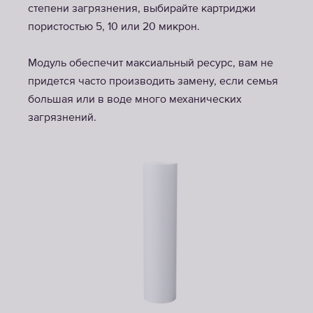
степени загрязнения, выбирайте картриджи
пористостью 5, 10 или 20 микрон.
Модуль обеспечит максиальный ресурс, вам не
придется часто производить замену, если семья
большая или в воде много механических
загрязнений.