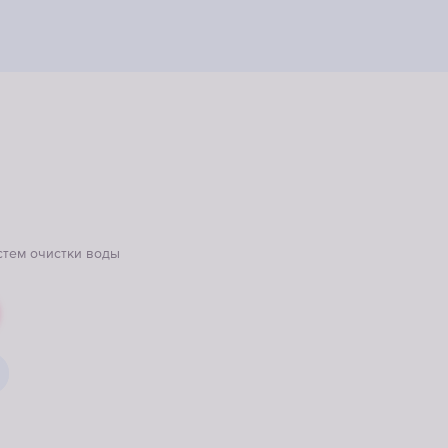
стем очистки воды