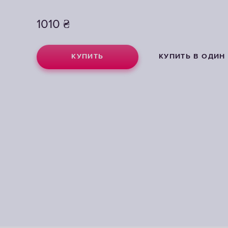
1010
1010
₴
₴
КУПИТЬ
КУПИТЬ
КУПИТЬ В ОДИН
КУПИТЬ В ОДИН