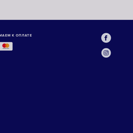
МАЕМ К ОПЛАТЕ