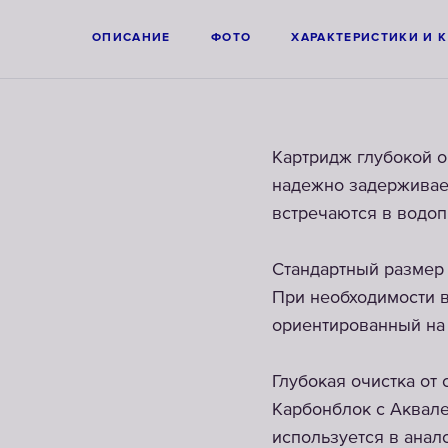
ОПИСАНИЕ
ФОТО
ХАРАКТЕРИСТИКИ И 
Картридж глубокой о
надежно задерживае
встречаются в водоп
Стандартный размер
При необходимости в
ориентированный на 
Глубокая очистка от
Карбонблок с Аквале
используется в анал