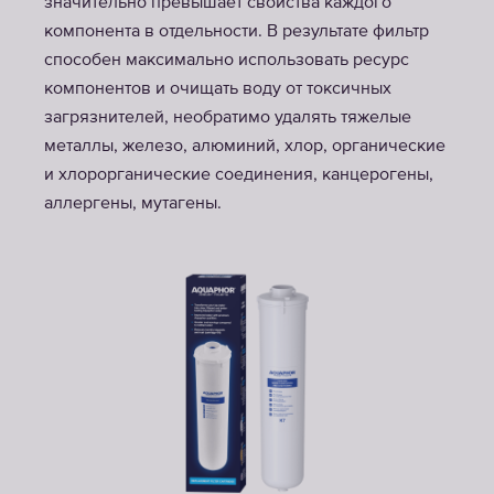
значительно превышает свойства каждого
компонента в отдельности. В результате фильтр
способен максимально использовать ресурс
компонентов и очищать воду от токсичных
загрязнителей, необратимо удалять тяжелые
металлы, железо, алюминий, хлор, органические
и хлорорганические соединения, канцерогены,
аллергены, мутагены.