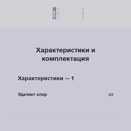
Характеристики и
комплектация
Характеристики — 1
да
Удаляет хлор