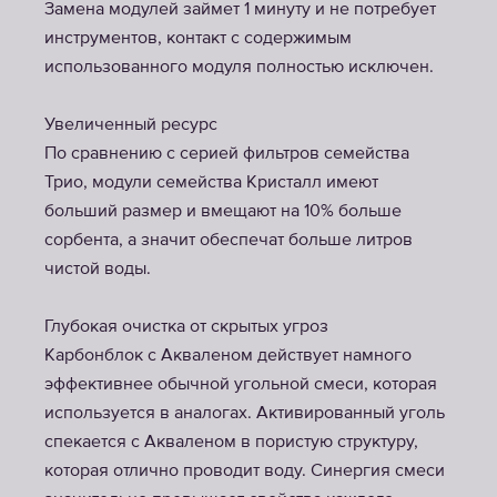
Замена модулей займет 1 минуту и не потребует
инструментов, контакт с содержимым
использованного модуля полностью исключен.
Увеличенный ресурс
По сравнению с серией фильтров семейства
Трио, модули семейства Кристалл имеют
больший размер и вмещают на 10% больше
сорбента, а значит обеспечат больше литров
чистой воды.
Глубокая очистка от скрытых угроз
Карбонблок с Акваленом действует намного
эффективнее обычной угольной смеси, которая
используется в аналогах. Активированный уголь
спекается с Акваленом в пористую структуру,
которая отлично проводит воду. Синергия смеси