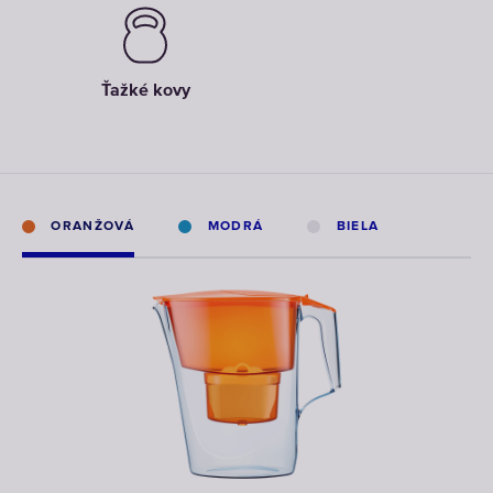
Ťažké kovy
ORANŽOVÁ
MODRÁ
BIELA