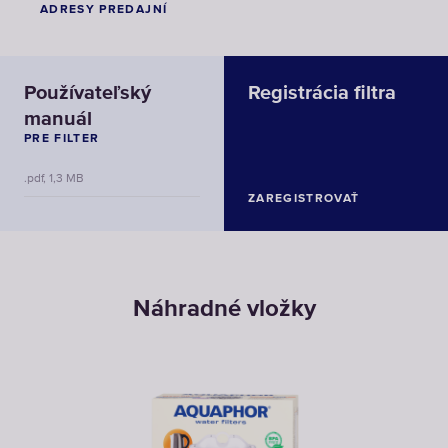
ADRESY PREDAJNÍ
Používateľský
Registrácia filtra
manuál
PRE FILTER
.pdf, 1,3 MB
ZAREGISTROVAŤ
Náhradné vložky