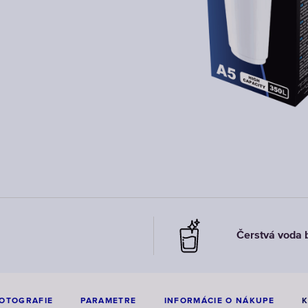
Čerstvá voda 
OTOGRAFIE
PARAMETRE
INFORMÁCIE O NÁKUPE
K