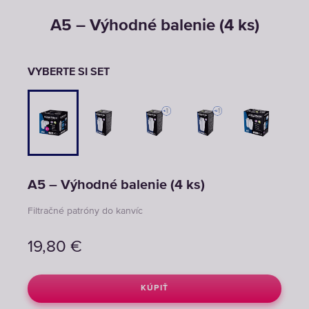
A5 – Výhodné balenie (4 ks)
VYBERTE SI SET
A5 – Výhodné balenie (4 ks)
Filtračné patróny do kanvíc
19,80
€
KÚPIŤ