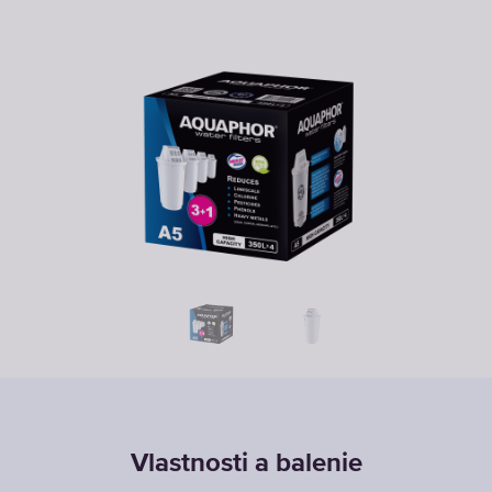
Vlastnosti a balenie