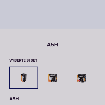
A5H
VYBERTE SI SET
A5H