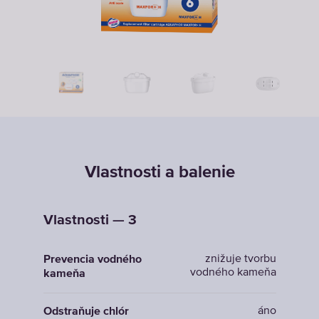
Vlastnosti a balenie
Vlastnosti — 3
znižuje tvorbu
Prevencia vodného
vodného kameňa
kameňa
áno
Odstraňuje chlór