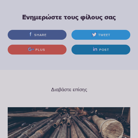
Ενημερώστε τους φίλους σας
SHARE
TWEET
PLUS
POST
Διαβάστε επίσης