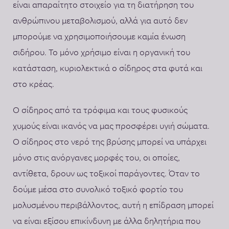
είναι απαραίτητο στοιχείο για τη διατήρηση του
ανθρώπινου μεταβολισμού, αλλά για αυτό δεν
μπορούμε να χρησιμοποιήσουμε καμία ένωση
σιδήρου. Το μόνο χρήσιμο είναι η οργανική του
κατάσταση, κυριολεκτικά ο σίδηρος στα φυτά και
στο κρέας.
Ο σίδηρος από τα τρόφιμα και τους φυσικούς
χυμούς είναι ικανός να μας προσφέρει υγιή σώματα.
Ο σίδηρος στο νερό της βρύσης μπορεί να υπάρχει
μόνο στις ανόργανες μορφές του, οι οποίες,
αντίθετα, δρουν ως τοξικοί παράγοντες. Όταν το
δούμε μέσα στο συνολικό τοξικό φορτίο του
μολυσμένου περιβάλλοντος, αυτή η επίδραση μπορεί
να είναι εξίσου επικίνδυνη με άλλα δηλητήρια που