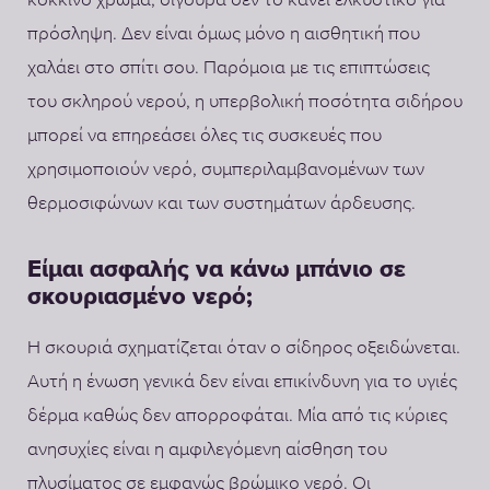
πρόσληψη. Δεν είναι όμως μόνο η αισθητική που
χαλάει στο σπίτι σου. Παρόμοια με τις επιπτώσεις
του σκληρού νερού, η υπερβολική ποσότητα σιδήρου
μπορεί να επηρεάσει όλες τις συσκευές που
χρησιμοποιούν νερό, συμπεριλαμβανομένων των
θερμοσιφώνων και των συστημάτων άρδευσης.
Είμαι ασφαλής να κάνω μπάνιο σε
σκουριασμένο νερό;
Η σκουριά σχηματίζεται όταν ο σίδηρος οξειδώνεται.
Αυτή η ένωση γενικά δεν είναι επικίνδυνη για το υγιές
δέρμα καθώς δεν απορροφάται. Μία από τις κύριες
ανησυχίες είναι η αμφιλεγόμενη αίσθηση του
πλυσίματος σε εμφανώς βρώμικο νερό. Οι