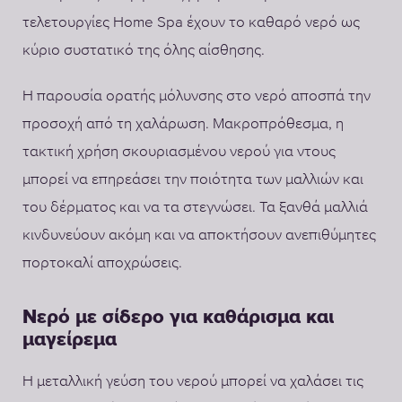
τελετουργίες Home Spa έχουν το καθαρό νερό ως
κύριο συστατικό της όλης αίσθησης.
Η παρουσία ορατής μόλυνσης στο νερό αποσπά την
προσοχή από τη χαλάρωση. Μακροπρόθεσμα, η
τακτική χρήση σκουριασμένου νερού για ντους
μπορεί να επηρεάσει την ποιότητα των μαλλιών και
του δέρματος και να τα στεγνώσει. Τα ξανθά μαλλιά
κινδυνεύουν ακόμη και να αποκτήσουν ανεπιθύμητες
πορτοκαλί αποχρώσεις.
Νερό με σίδερο για καθάρισμα και
μαγείρεμα
Η μεταλλική γεύση του νερού μπορεί να χαλάσει τις