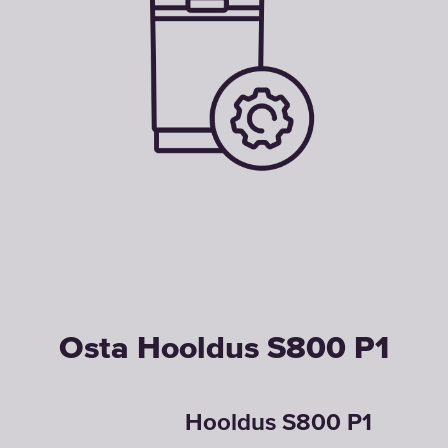
Osta Hooldus S800 P1
Hooldus S800 P1