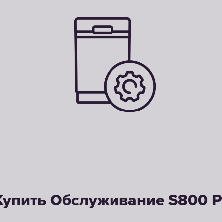
Купить Обслуживание S800 P