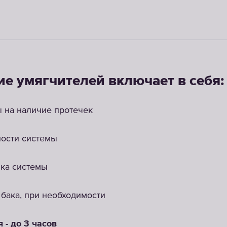
е умягчителей включает в себя:
 на наличие протечек
ости системы
ка системы
 бака, при необходимости
 - до 3 часов