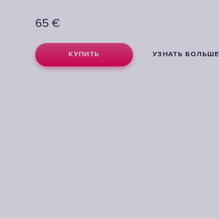
65
€
КУПИТЬ
УЗНАТЬ БОЛЬШ