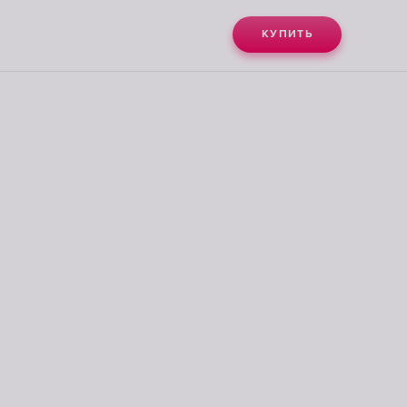
КУПИТЬ