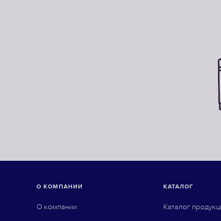
О КОМПАНИИ
КАТАЛОГ
О компании
Каталог продукц