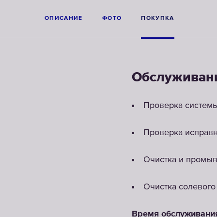
ОПИСАНИЕ
ФОТО
ПОКУПКА
Обслуживани
Проверка системы
Проверка исправн
Очистка и промыв
Очистка солевого
Время обслуживания