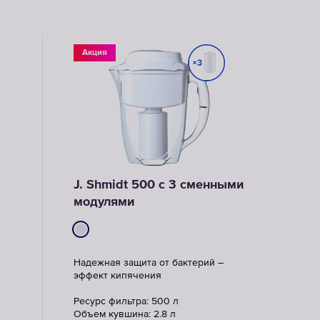
Акция
J. Shmidt 500 с 3 сменными
модулями
Надежная защита от бактерий –
эффект кипячения
Ресурс фильтра: 500 л
Объем кувшина: 2.8 л