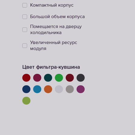
Компактный корпус
Большой объем корпуса
Помещается на дверцу
холодильника
Увеличенный ресурс
модуля
Цвет фильтра-кувшина