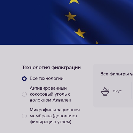
Технология фильтрации
Все фильтры 
Все технологии
Активированный
Вкус
кокосовый уголь с
волокном Аквален
Микрофильтрационная
мембрана (дополняет
фильтрацию углем)