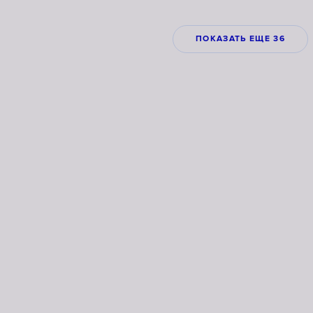
ПОКАЗАТЬ ЕЩЕ 36