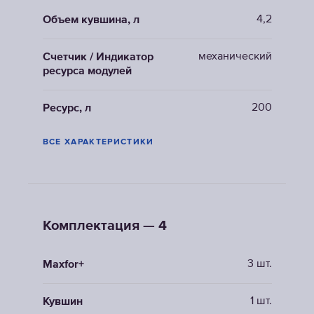
4,2
Объем кувшина, л
механический
Счетчик / Индикатор
ресурса модулей
200
Ресурс, л
ВСЕ ХАРАКТЕРИСТИКИ
Комплектация — 4
3 шт.
Maxfor+
1 шт.
Кувшин