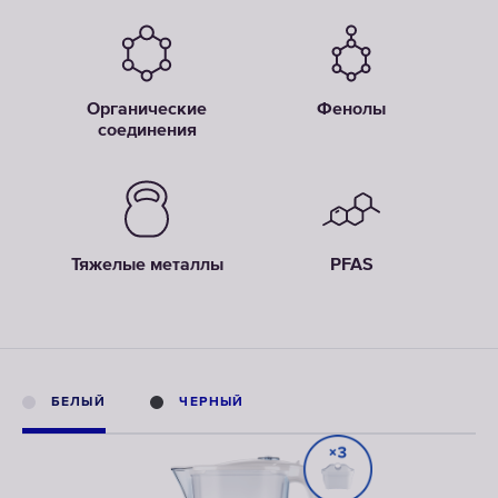
Органические
Фенолы
соединения
Тяжелые металлы
PFAS
БЕЛЫЙ
ЧЕРНЫЙ