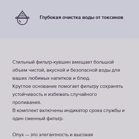
Глубокая очистка воды от токсинов
Стильный фильтр-кувшин вмещает большой
объем чистой, вкусной и безопасной воды для
ваших любимых напитков и блюд.
Круглое основание помогает фильтру сохранять
устойчивость и избежать случайного
проливания.
В комплект включены индикатор срока службы и
один сменный фильтр.
Onyx — это элегантность и высокая