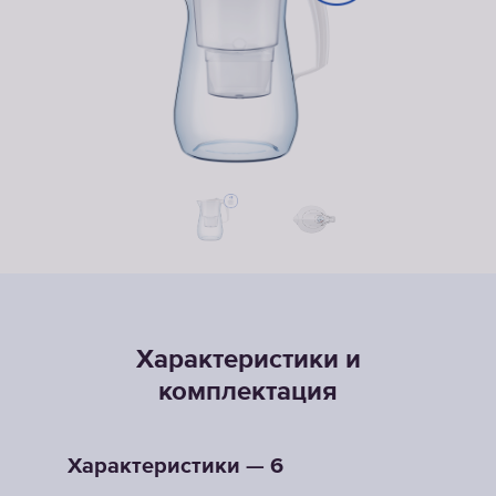
Характеристики и
комплектация
Характеристики — 6