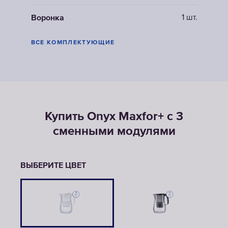
1 шт.
Воронка
ВСЕ КОМПЛЕКТУЮЩИЕ
Купить Onyx Maxfor+ с 3
сменными модулями
ВЫБЕРИТЕ ЦВЕТ