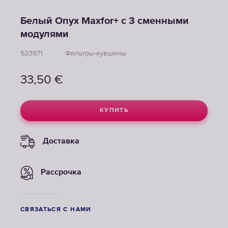
Белый Onyx Maxfor+ с 3 сменными
модулями
523971
Фильтры-кувшины
33,50
€
КУПИТЬ
Доставка
Рассрочка
СВЯЗАТЬСЯ С НАМИ