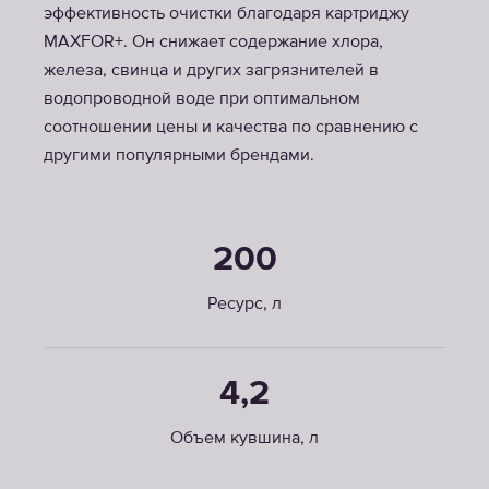
эффективность очистки благодаря картриджу
MAXFOR+. Он снижает содержание хлора,
железа, свинца и других загрязнителей в
водопроводной воде при оптимальном
соотношении цены и качества по сравнению с
другими популярными брендами.
200
Ресурс, л
4,2
Объем кувшина, л