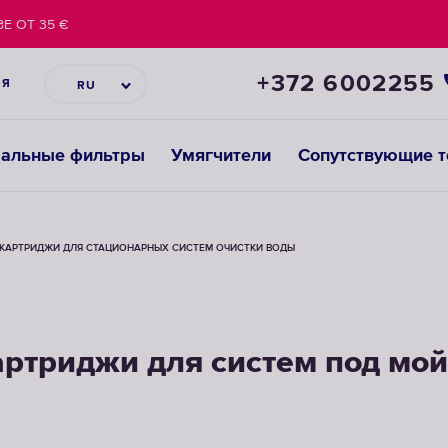
Е ОТ 35 €
+372 6002255
ИЯ
RU
ральные фильтры
Умягчители
Сопутствующие 
КАРТРИДЖИ ДЛЯ СТАЦИОНАРНЫХ СИСТЕМ ОЧИСТКИ ВОДЫ
артриджи для систем под мой