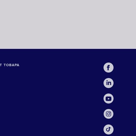
Т ТОВАРА