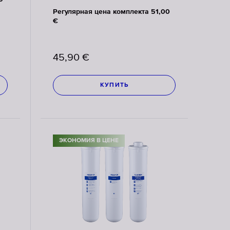
Регулярная цена комплекта 51,00
€
45,90
€
КУПИТЬ
ЭКОНОМИЯ В ЦЕНЕ