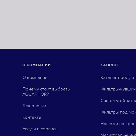
О КОМПАНИИ
КАТАЛОГ
О компании
Каталог продукц
Почему стоит выбрать
Фильтры-кувши
AQUAPHOR?
Системы обратн
Технологии
Фильтры под мо
Контакты
Насадки на кран
Услуги и сервисы
Магистральные 