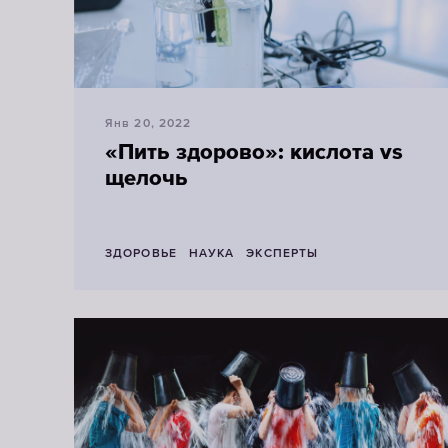
Янв 20, 2022
«Пить здорово»: кислота vs
щелочь
ЗДОРОВЬЕ
НАУКА
ЭКСПЕРТЫ