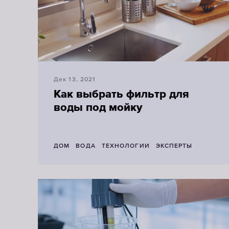
Дек 13, 2021
Как выбрать фильтр для
воды под мойку
ДОМ
ВОДА
ТЕХНОЛОГИИ
ЭКСПЕРТЫ