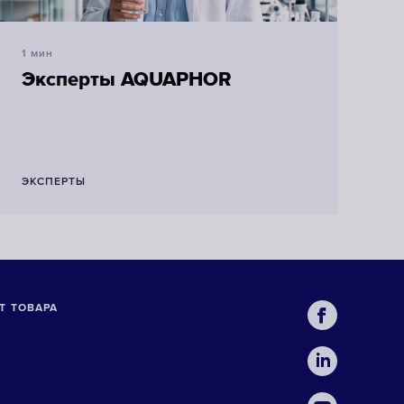
1 мин
Эксперты AQUAPHOR
ЭКСПЕРТЫ
Т ТОВАРА