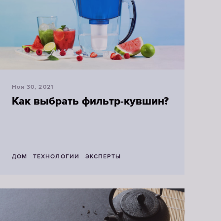
Ноя 30, 2021
Как выбрать фильтр-кувшин?
ДОМ
ТЕХНОЛОГИИ
ЭКСПЕРТЫ