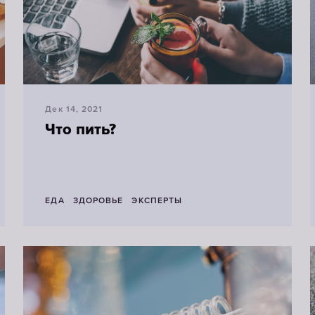
Дек 14, 2021
Что пить?
ЕДА
ЗДОРОВЬЕ
ЭКСПЕРТЫ