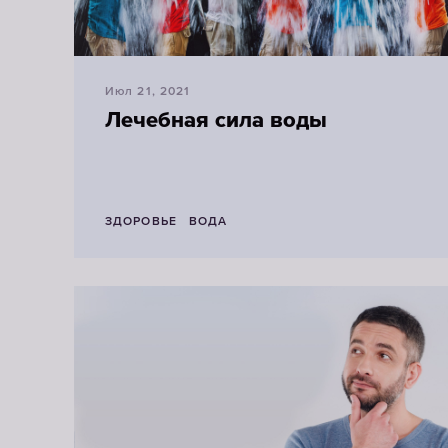
Июл 21, 2021
Лечебная сила воды
ЗДОРОВЬЕ
ВОДА