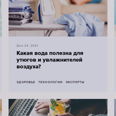
Дек 24, 2021
Какая вода полезна для
утюгов и увлажнителей
воздуха?
ЗДОРОВЬЕ
ТЕХНОЛОГИИ
ЭКСПЕРТЫ