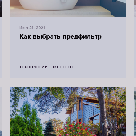
Июл 21, 2021
Как выбрать предфильтр
ТЕХНОЛОГИИ
ЭКСПЕРТЫ