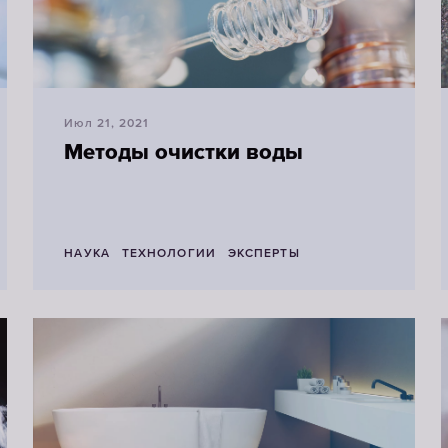
Июл 21, 2021
Методы очистки воды
НАУКА
ТЕХНОЛОГИИ
ЭКСПЕРТЫ