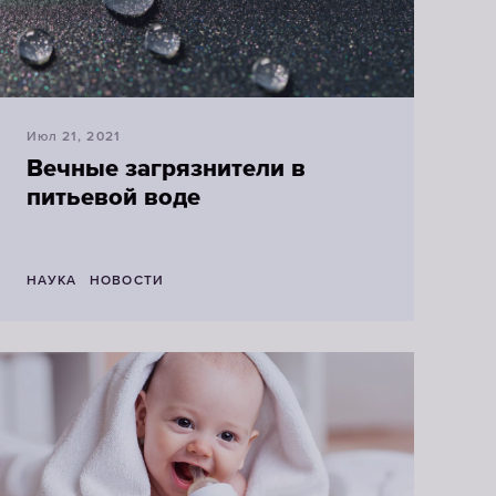
Июл 21, 2021
Вечные загрязнители в
питьевой воде
НАУКА
НОВОСТИ