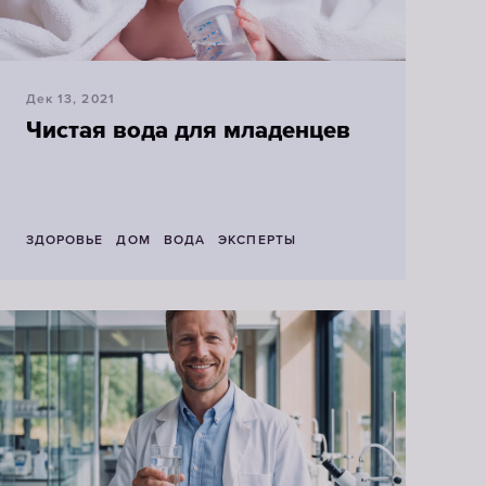
Дек 13, 2021
Чистая вода для младенцев
ЗДОРОВЬЕ
ДОМ
ВОДА
ЭКСПЕРТЫ