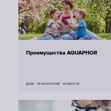
Преимущества AQUAPHOR
ДОМ
ТЕХНОЛОГИИ
НОВОСТИ