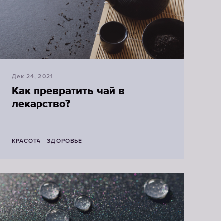
Дек 24, 2021
Как превратить чай в
лекарство?
КРАСОТА
ЗДОРОВЬЕ