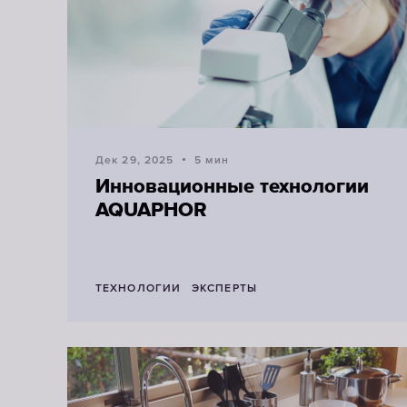
Дек 29, 2025
5 мин
Инновационные технологии
AQUAPHOR
ТЕХНОЛОГИИ
ЭКСПЕРТЫ