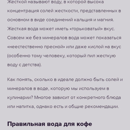
Жесткой называют воду, в которой высока
концентрация солей жесткости, представленных в
основном в виде соединений кальция и магния.
Жесткая вода может иметь «горьковатый» вкус.
Совсем же без минералов вода может показаться
«неестественно пресной» или даже кислой на вкус
(особенно тому человеку, который пил жесткую
воду с детства).
Как понять, сколько в идеале должно быть солей и
минералов в воде, которую мы используем в
кулинарии? Многое зависит от конкретного блюда
или напитка, однако есть и общие рекомендации.
Правильная вода для кофе