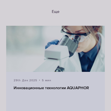
Еще
29th Дек 2025
5 мин
Инновационные технологии AQUAPHOR