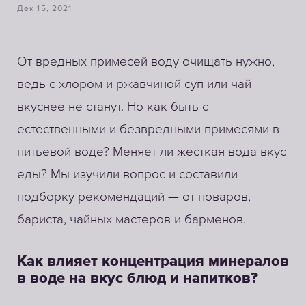
Дек 15, 2021
От вредных примесей воду очищать нужно,
ведь с хлором и ржавчиной суп или чай
вкуснее не станут. Но как быть с
естественными и безвредными примесями в
питьевой воде? Меняет ли жесткая вода вкус
еды? Мы изучили вопрос и составили
подборку рекомендаций — от поваров,
бариста, чайных мастеров и барменов.
Как влияет концентрация минералов
в воде на вкус блюд и напитков?