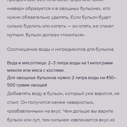
«навар» образуется и в овощных бульонах, его
нужно обязательно удалять. Если бульон будет
сильно бурлить или кипеть — он опять же станет
мутным. Бульон должен «томиться».
Соотношение воды и ингредиентов для бульона.
Вода и мясо/птица: 2–3 литра воды на 1 килограмм
мякоти или мяса с костями.
Для овощных бульонов нужно 2 литра воды на 450–
500 грамм овощей
Добавлять воду в бульон, который уже варится, не
стоит. Он получится менее наваристым,
«разбавленным» на вкус. Чем дольше вы варите
бульон или суп, тем сильнее извлекается вкус из