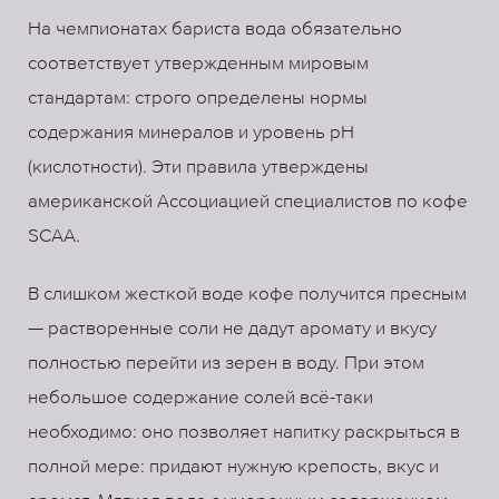
На чемпионатах бариста вода обязательно
соответствует утвержденным мировым
стандартам: строго определены нормы
содержания минералов и уровень pH
(кислотности). Эти правила утверждены
американской Ассоциацией специалистов по кофе
SCAA.
В слишком жесткой воде кофе получится пресным
— растворенные соли не дадут аромату и вкусу
полностью перейти из зерен в воду. При этом
небольшое содержание солей всё-таки
необходимо: оно позволяет напитку раскрыться в
полной мере: придают нужную крепость, вкус и