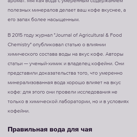
аромат. Мягкая вода с умеренным содержанием
полезных минералов делает ваш кофе вкуснее, а
его запах более насыщенным.
В 2015 году журнал "Journal of Agricultural & Food
Chemistry" опубликовал статью о влиянии
химического состава воды на вкус кофе. Авторы
статьи — ученый-химик и владелец кофейни. Они
представили доказательства того, что умеренно
минерализованная вода хорошо влияет на вкус
кофе: для этого они провели исследования не
только в химической лаборатории, но и в условиях
кофейни.
Правильная вода для чая