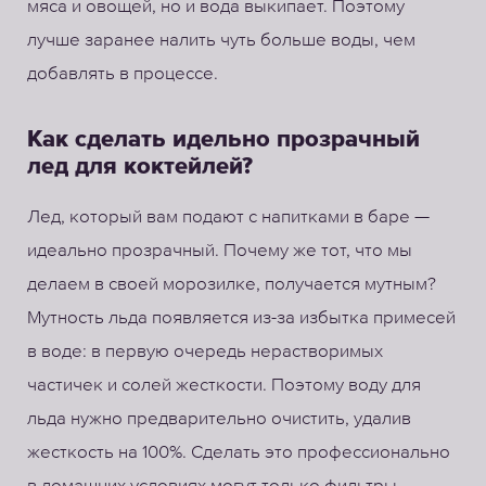
мяса и овощей, но и вода выкипает. Поэтому
лучше заранее налить чуть больше воды, чем
добавлять в процессе.
Как сделать идельно прозрачный
лед для коктейлей?
Лед, который вам подают с напитками в баре —
идеально прозрачный. Почему же тот, что мы
делаем в своей морозилке, получается мутным?
Мутность льда появляется из-за избытка примесей
в воде: в первую очередь нерастворимых
частичек и солей жесткости. Поэтому воду для
льда нужно предварительно очистить, удалив
жесткость на 100%. Сделать это профессионально
в домашних условиях могут только фильтры