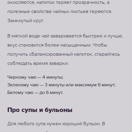
окисляются, напиток теряет прозрачность, а
полезные свойства чайных листьев теряются.
Замкнутый круг.
В мягкой воде чай заваривается быстрее и лучше,
вкус становится более насыщенным. Чтобы
получить сбалансированный напиток, старайтесь
соблюдать время заварки:
Черному чаю — 4 минуты;
Зеленому чаю — 3 минуты или максимум 6 минут;
Белому чаю — до 6 минут.
Про супы и бульоны
Для любого супа нужен хороший бульон. В