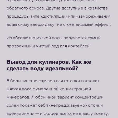
обратного осмоса. Другие доступные в хозяйстве
процедуры типа «дистиляции» или «замораживания
воды снизу вверх» дадут не столь видимый эффект.
Из абсолютно мягкой воды получается самый
прозрачный и чистый лед для коктейлей.
Вывод для кулинаров. Как же
сделать воду идеальной?
В большинстве случаев для готовки подходит
мягкая вода с умеренной концентрацией
минералов. Любой иной вариант концентрации
солей покажет себя «непредсказуемо» с точки
зрения химии — и скорее всего, не в вашу пользу: