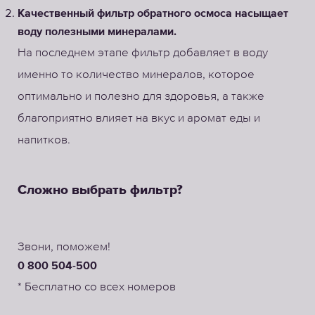
Качественный фильтр обратного осмоса насыщает
воду полезными минералами.
На последнем этапе фильтр добавляет в воду
именно то количество минералов, которое
оптимально и полезно для здоровья, а также
благоприятно влияет на вкус и аромат еды и
напитков.
Сложно выбрать фильтр?
Звони, поможем!
0 800 504-500
* Бесплатно со всех номеров