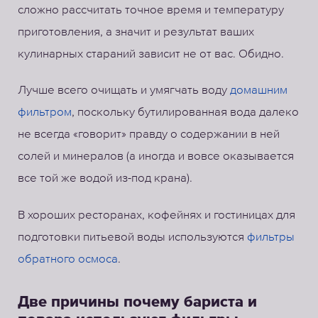
сложно рассчитать точное время и температуру
приготовления, а значит и результат ваших
кулинарных стараний зависит не от вас. Обидно.
Лучше всего очищать и умягчать воду
домашним
фильтром
, поскольку бутилированная вода далеко
не всегда «говорит» правду о содержании в ней
солей и минералов (а иногда и вовсе оказывается
все той же водой из-под крана).
В хороших ресторанах, кофейнях и гостиницах для
подготовки питьевой воды используются
фильтры
обратного осмоса
.
Две причины почему бариста и