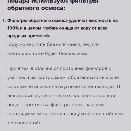
повара используют фильтры
обратного осмоса:
Фильтры обратного осмоса удаляют жесткость на
100% и в целом глубже очищают воду от всех
вредных примесей.
Воду можно пить без кипячения, лёд для
коктейлей тоже будет безопасным.
При этом, в отличие от проточных фильтров с
умягчающим картриджем, обратноосмотические
системы не влияют на вкусовые качества воды. В
некоторых случаях — если у вас очень жесткая
вода — проточные фильтры с умягчающем
картриджем могут сделать воду «горьковатой» или
«солоноватой».